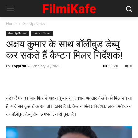
Home
Gossip/News
Gossip/News
Latest News
अक्षय कुमार के साथ बॉलीवुड डेब्यु
कर सकते हैं कैप्टन मिलर निर्देशक!
By
CopyEdit
-
February 20, 2025
15580
0
बड़े पर्दे पर एक बार फिर से अक्षय कुमार का एक्शन अवतार देखने को मिल सकता
है, यदि सब कुछ ठीक रहा तो। ख़बर है कि कैप्टन मिलर निर्देशक अरुण मतेश्वरन
का बॉलीवुड डेब्यु होना लगभग तय हो चुका है।