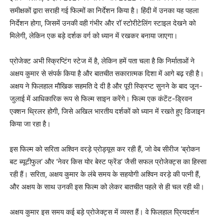
समीक्षकों द्वारा सराही गई फिल्मों का निर्देशन किया है। हिंदी में उनका यह पहला
निर्देशन होगा, जिसमें उनकी वही गंभीर और रॉ स्टोरीटेलिंग स्टाइल देखने को
मिलेगी, लेकिन एक बड़े दर्शक वर्ग को ध्यान में रखकर बनाया जाएगा।
प्रोजेक्ट अभी स्क्रिप्टिंग स्टेज में है, लेकिन हमें पता चला है कि निर्माताओं ने
अक्षय कुमार से संपर्क किया है और बातचीत सकारात्मक दिशा में आगे बढ़ रही है।
अक्षय ने फिलहाल मौखिक सहमति दे दी है और पूरी स्क्रिप्ट सुनने के बाद जून-
जुलाई में आधिकारिक रूप से फिल्म साइन करेंगे। फिल्म एक कंटेंट-ड्रिवन
एक्शन थ्रिलर होगी, जिसे अखिल भारतीय दर्शकों को ध्यान में रखते हुए डिजाइन
किया जा रहा है।
इस फिल्म को सरिता अश्विन वरड़े प्रोड्यूस कर रही हैं, जो वेब सीरीज ‘ब्रोकन
बट ब्यूटीफुल’ और ‘नेवर किस योर बेस्ट फ्रेंड’ जैसी सफल प्रोजेक्ट्स का हिस्सा
रही हैं। सरिता, अक्षय कुमार के लंबे समय के सहयोगी अश्विन वरड़े की पत्नी हैं,
और अक्षय के साथ उनकी इस फिल्म को लेकर बातचीत पहले से ही चल रही थी।
अक्षय कुमार इस समय कई बड़े प्रोजेक्ट्स में व्यस्त हैं। वे फिलहाल प्रियदर्शन