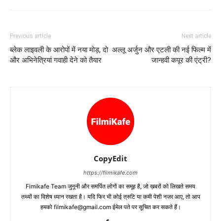
Previous article
Next article
ब्लेक लाइवली के आरोपों में नया मोड़, दो
अल्लू अर्जुन और एटली की नई फिल्म में
और अभिनेत्रियां गवाही देने को तैयार
जान्हवी कपूर की एंट्री?
CopyEdit
https://filmikafe.com
Fimikafe Team जुनूनी और समर्पित लोगों का समूह है, जो ख़बरों को लिखते समय
तथ्‍यों का विशेष ध्‍यान रखता है। यदि फिर भी कोई त्रुटि या कमी पेशी नजर आए, तो आप
हमको filmikafe@gmail.com ईमेल पते पर सूचित कर सकते हैं।