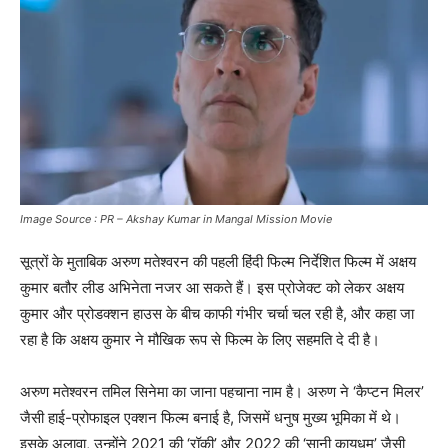
Image Source : PR – Akshay Kumar in Mangal Mission Movie
सूत्रों के मुताबिक अरुण मतेश्वरन की पहली हिंदी फिल्म निर्देशित फिल्म में अक्षय
कुमार बतौर लीड अभिनेता नजर आ सकते हैं। इस प्रोजेक्ट को लेकर अक्षय
कुमार और प्रोडक्शन हाउस के बीच काफी गंभीर चर्चा चल रही है, और कहा जा
रहा है कि अक्षय कुमार ने मौखिक रूप से फिल्म के लिए सहमति दे दी है।
अरुण मतेश्वरन तमिल सिनेमा का जाना पहचाना नाम है। अरुण ने ‘कैप्टन मिलर’
जैसी हाई-प्रोफाइल एक्शन फिल्म बनाई है, जिसमें धनुष मुख्य भूमिका में थे।
इसके अलावा, उन्होंने 2021 की ‘रॉकी’ और 2022 की ‘सानी कायधम’ जैसी