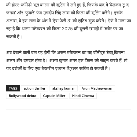
की हॉरर-कॉमेडी ‘भूत बंगला’ की शूटिंग में लगे हुए हैं, जिसके बाद वे ‘वेलकम टू द
जंगल’ और ‘फुकरे’ फेम मृगदीप सिंह लांबा की फिल्म की शूटिंग करेंगे। इसके
अलावा, वे इस साल के अंत में ‘हेरा फेरी 3’ की शूटिंग शुरू करेंगे। ऐसे में माना जा
रहा है कि अरुण मतेश्वरन की फिल्म 2025 की दूसरी छमाही में फ्लोर पर जा
सकती है।
अब देखने वाली बात यह होगी कि अरुण मतेश्वरन का यह बॉलीवुड डेब्यू कितना
अलग और दमदार होता है। अक्षय कुमार अगर इस फिल्म को साइन करते हैं, तो
यह दर्शकों के लिए एक बेहतरीन एक्शन थ्रिलर साबित हो सकती है।
TAGS
action thriller
akshay kumar
Arun Matheswaran
Bollywood debut
Captain Miller
Hindi Cinema