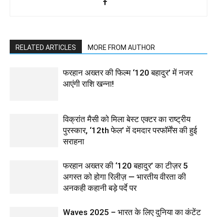
RELATED ARTICLES
MORE FROM AUTHOR
फरहान अख्तर की फिल्म ‘120 बहादुर’ में नजर
आएंगी राशि खन्ना!
विक्रांत मैसी को मिला बेस्ट एक्टर का राष्ट्रीय
पुरस्कार, ‘12th फेल’ में दमदार परफॉर्मेंस की हुई
सराहना
फरहान अख्तर की ‘120 बहादुर’ का टीज़र 5
अगस्त को होगा रिलीज़ — भारतीय वीरता की
अनकही कहानी बड़े पर्दे पर
Waves 2025 – भारत के लिए दुनिया का कंटेंट