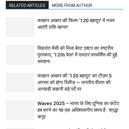
RELATED ARTICLES
MORE FROM AUTHOR
फरहान अख्तर की फिल्म ‘120 बहादुर’ में नजर
आएंगी राशि खन्ना!
विक्रांत मैसी को मिला बेस्ट एक्टर का राष्ट्रीय
पुरस्कार, ‘12th फेल’ में दमदार परफॉर्मेंस की हुई
सराहना
फरहान अख्तर की ‘120 बहादुर’ का टीज़र 5
अगस्त को होगा रिलीज़ — भारतीय वीरता की
अनकही कहानी बड़े पर्दे पर
Waves 2025 – भारत के लिए दुनिया का कंटेंट
हब बनने का यह एक अविश्वसनीय समय है : श्रद्धा
कपूर