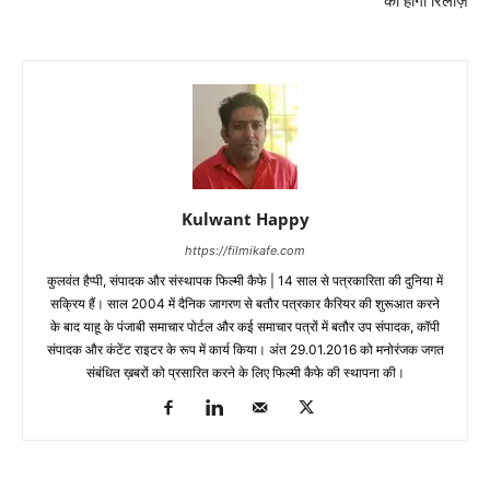
को होगी रिलीज़
Kulwant Happy
https://filmikafe.com
कुलवंत हैप्‍पी, संपादक और संस्‍थापक फिल्‍मी कैफे | 14 साल से पत्रकारिता की दुनिया में
सक्रिय हैं। साल 2004 में दैनिक जागरण से बतौर पत्रकार कैरियर की शुरूआत करने
के बाद याहू के पंजाबी समाचार पोर्टल और कई समाचार पत्रों में बतौर उप संपादक, कॉपी
संपादक और कंटेंट राइटर के रूप में कार्य किया। अंत 29.01.2016 को मनोरंजक जगत
संबंधित ख़बरों को प्रसारित करने के लिए फिल्‍मी कैफे की स्‍थापना की।