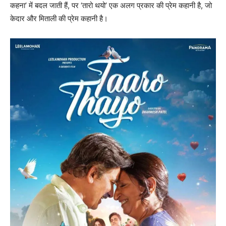
कहना’ में बदल जाती हैं, पर ‘तारो थयो’ एक अलग प्रकार की प्रेम कहानी है, जो
केदार और मिताली की प्रेम कहानी है।