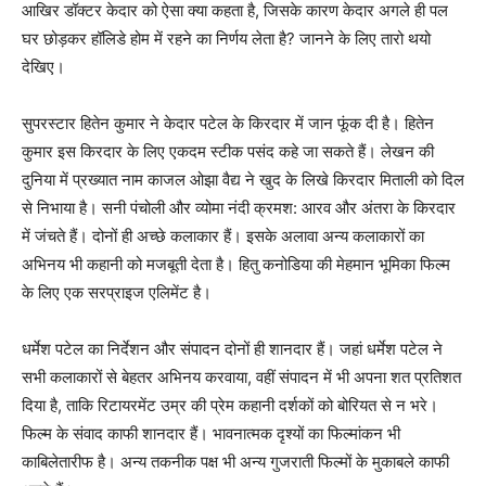
आखिर डॉक्टर केदार को ऐसा क्या कहता है, जिसके कारण केदार अगले ही पल
घर छोड़कर हॉलिडे होम में रहने का निर्णय लेता है? जानने के लिए तारो थयो
देखिए।
सुपरस्टार हितेन कुमार ने केदार पटेल के किरदार में जान फूंक दी है। हितेन
कुमार इस किरदार के लिए एकदम स्टीक पसंद कहे जा सकते हैं। लेखन की
दुनिया में प्रख्यात नाम काजल ओझा वैद्य ने खुद के लिखे किरदार मिताली को दिल
से निभाया है। सनी पंचोली और व्योमा नंदी क्रमश: आरव और अंतरा के किरदार
में जंचते हैं। दोनों ही अच्छे कलाकार हैं। इसके अलावा अन्य कलाकारों का
अभिनय भी कहानी को मजबूती देता है। हितु कनोडिया की मेहमान भूमिका फिल्म
के लिए एक सरप्राइज एलिमेंट है।
धर्मेश पटेल का निर्देशन और संपादन दोनों ही शानदार हैं। जहां धर्मेश पटेल ने
सभी कलाकारों से बेहतर अभिनय करवाया, वहीं संपादन में भी अपना शत प्रतिशत
दिया है, ताकि रिटायरमेंट उम्र की प्रेम कहानी दर्शकों को बोरियत से न भरे।
फिल्म के संवाद काफी शानदार हैं। भावनात्मक दृश्यों का फिल्मांकन भी
काबिलेतारीफ है। अन्य तकनीक पक्ष भी अन्य गुजराती फिल्मों के मुकाबले काफी