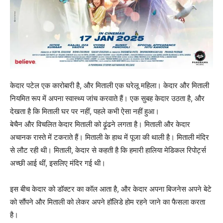
केदार पटेल एक कारोबारी है, और मिताली एक घरेलू महिला। केदार और मिताली
नियमित रूप में अपना स्वास्थ्य जांच करवाते हैं। एक सुबह केदार उठता है, और
देखता है कि मिताली घर पर नहीं, पहले कभी ऐसा नहीं हुआ।
बेचैन और विचलित केदार मिताली को ढ़ूंढने लगता है। मिताली और केदार
अचानक रास्ते में टकराते हैं। मिताली के हाथ में पूजा की थाली है। मिताली मंदिर
से लौट रही थी। मिताली, केदार से कहती है कि हमारी हालिया मेडिकल रिपोर्ट्स
अच्छी आई थीं, इसलिए मंदिर गई थी।
इस बीच केदार को डॉक्टर का कॉल आता है, और केदार अपना बिजनेस अपने बेटे
को सौंपने और मिताली को लेकर अपने हॉलिडे होम रहने जाने का फैसला करता
है।