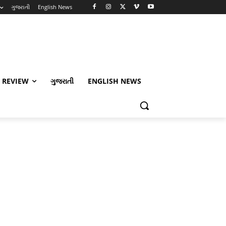
ગુજરાતી
English News
 REVIEW
ગુજરાતી
ENGLISH NEWS