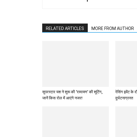
RELATED ARTICLES
MORE FROM AUTHOR
सुपरस्टार यश ने शुरू की ‘रामायण’ की शूटिंग,
रेसिंग इवेंट क
जानें किस रोल में आएंगे नजर!
दुर्घटनाग्रस्त