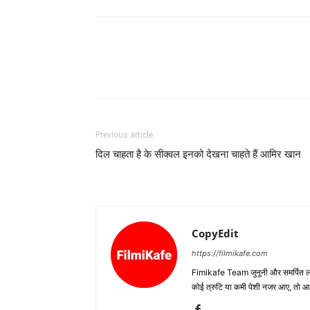
Previous article
दिल चाहता है के सीक्‍वल इनको देखना चाहते हैं आमिर खान
CopyEdit
https://filmikafe.com
Fimikafe Team जुनूनी और समर्पित लोगों
कोई त्रुटि या कमी पेशी नजर आए, तो