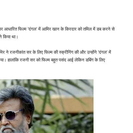
ी पर आधारित फिल्म ‘दंगल’ में आमिर खान के किरदार को तमिल में डब करने से
ने किया था।
ने रजनीकांत सर के लिए फिल्म की स्क्रीनिंग की और उन्होंने ‘दंगल’ में
या। हालांकि रजनी सर को फिल्म बहुत पसंद आई लेकिन डबिंग के लिए