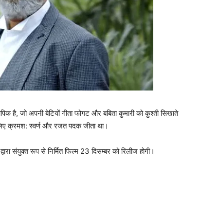
ायोपिक है, जो अपनी बेटियों गीता फोगट और बबिता कुमारी को कुश्ती सिखाते
के लिए क्रमश: स्वर्ण और रजत पदक जीता था।
द्वारा संयुक्त रूप से निर्मित फिल्म 23 दिसम्बर को रिलीज होगी।