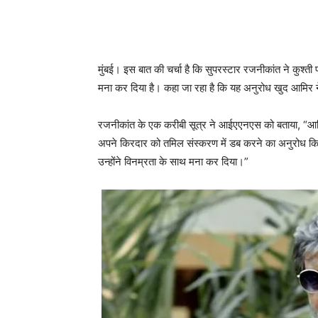
मुंबई। इस बात की चर्चा है कि सुपरस्टार रजनीकांत ने कुश्त
मना कर दिया है। कहा जा रहा है कि यह अनुरोध खुद आमिर 
रजनीकांत के एक करीबी सूत्र ने आईएएनएस को बताया, “आमिर 
अपने किरदार को तमिल संस्करण में डब करने का अनुरोध कि
उन्होंने विनम्रता के साथ मना कर दिया।”