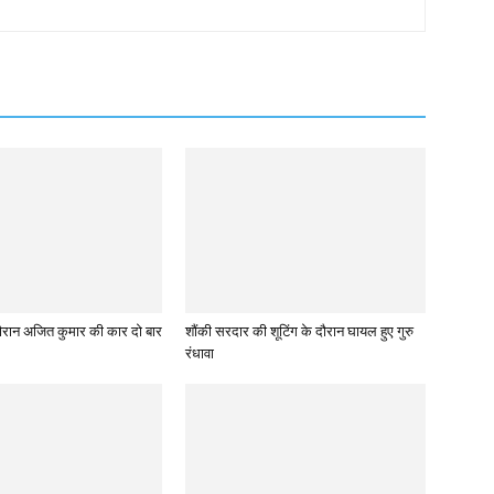
े दौरान अजित कुमार की कार दो बार
शौंकी सरदार की शूटिंग के दौरान घायल हुए गुरु
रंधावा