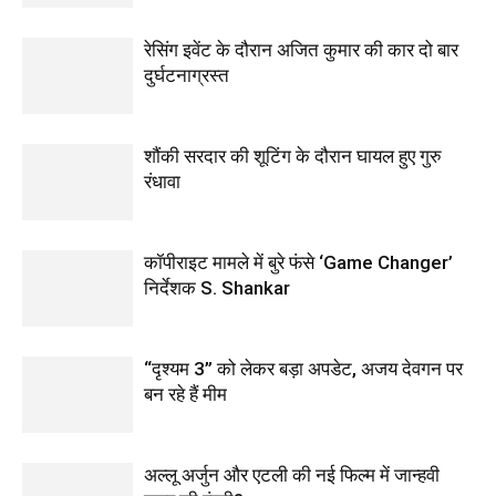
रेसिंग इवेंट के दौरान अजित कुमार की कार दो बार
दुर्घटनाग्रस्त
शौंकी सरदार की शूटिंग के दौरान घायल हुए गुरु
रंधावा
कॉपीराइट मामले में बुरे फंसे ‘Game Changer’
निर्देशक S. Shankar
“दृश्यम 3” को लेकर बड़ा अपडेट, अजय देवगन पर
बन रहे हैं मीम
अल्लू अर्जुन और एटली की नई फिल्म में जान्हवी