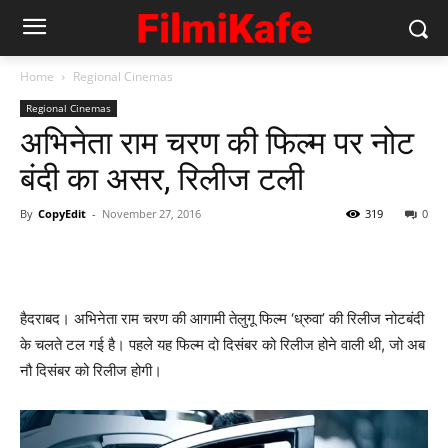
Home
Regional Cinemas
Regional Cinemas
अभिनेता राम चरण की फिल्‍म पर नोट
बंदी का असर, रिलीज टली
By
CopyEdit
-
November 27, 2016
319
0
हैदराबद। अभिनेता राम चरण की आगामी तेलुगू फिल्म ‘ध्रुवा’ की रिलीज नोटबंदी
के चलते टल गई है। पहले यह फिल्म दो दिसंबर को रिलीज होने वाली थी, जो अब
नौ दिसंबर को रिलीज होगी।