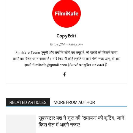
CopyEdit
https://filmikafe.com
Fimikafe Team जुनूनी और समर्पित लोगों का समूह है, जो ख़बरों को लिखते समय
तथ्‍यों का विशेष ध्‍यान रखता है। यदि फिर भी कोई त्रुटि या कमी पेशी नजर आए, तो आप
हमको filmikafe@gmail.com ईमेल पते पर सूचित कर सकते हैं।
RELATED ARTICLES
MORE FROM AUTHOR
सुपरस्टार यश ने शुरू की ‘रामायण’ की शूटिंग, जानें
किस रोल में आएंगे नजर!