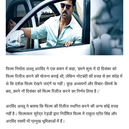
फिल्म निर्माता अल्लू अरविंद ने एक बयान में कहा, ‘हमने शुरू में दो दिसंबर को
फिल्म रिलीज करने की योजना बनाई थी, लेकिन नोटबंदी की वजह से हम संदेह में
थे कि दर्शक फिल्म देखने जाएंगें या नहीं। कुछ अध्ययनों और विचार-विमर्श के
बाद, हमने नौ दिसंबर को फिल्म रिलीज करने का निर्णय लिया है।’
अरविंद अल्‍लू ने बताया कि फिल्म की रिलीज स्थगित करने की अन्य कोई वजह
नहीं है। फिल्‍मकार सुरेंद्र रेड्डी द्वारा निर्देशित फिल्म में राकुल प्रीत सिंह और
अरविंद स्वामी भी प्रमुख भूमिकाओं में हैं।