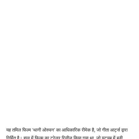
यह तमिल फिल्म ‘थानी ओरुवन’ का आधिकारिक रीमेक है, जो गीता आर्ट्स द्वारा
निर्मित है। हाल में फिल्‍म का ट्रेलर रिलीज किया गया था, जो यूट्यूब में बड़ी