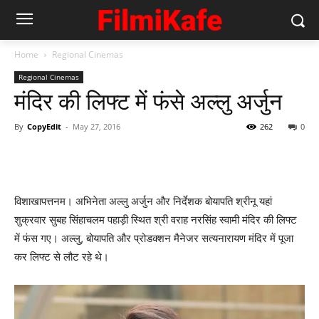
Home
Regional Cinemas
Regional Cinemas
मंदिर की लिफ्ट में फंसे अल्लु अर्जुन
By
CopyEdit
-
May 27, 2016
262
0
विशाखापत्तनम। अभिनेता अल्लु अर्जुन और निर्देशक बोयापति श्रीनू यहां
शुक्रवार सुबह सिंहाचलम पहाड़ी स्थित श्री वराह नरसिंह स्वामी मंदिर की लिफ्ट
में फंस गए। अल्लु, बोयापति और प्रोडक्शन मैनेजर सत्यनारायण मंदिर में पूजा
कर लिफ्ट से लौट रहे थे।