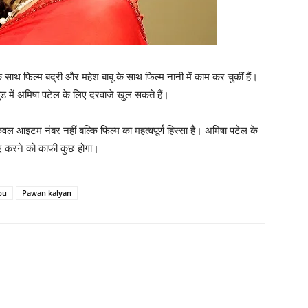
े साथ फिल्‍म बद्री और महेश बाबू के साथ फिल्‍म नानी में काम कर चुकीं हैं।
ुड में अमिषा पटेल के लिए दरवाजे खुल सकते हैं।
ेवल आइटम नंबर नहीं बल्‍कि फिल्‍म का महत्‍वपूर्ण हिस्‍सा है। अमिषा पटेल के
िए करने को काफी कुछ होगा।
bu
Pawan kalyan