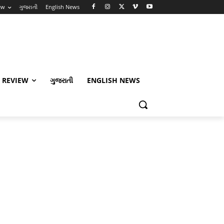
ew
ગુજરાતી
English News
 REVIEW
ગુજરાતી
ENGLISH NEWS