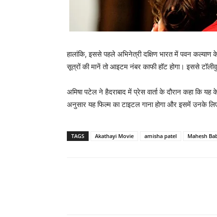
हालांकि, इससे पहले अभिनेत्री दक्षिण भारत में पवन कल्‍याण क
सूत्रों की मानें तो आइटम नंबर काफी हॉट होगा। इससे टॉलीव
अमिषा पटेल ने हैदराबाद में प्रेस वार्ता के दौरान कहा कि यह क
अनुसार यह फिल्‍म का टाइटल गाना होगा और इसमें उनके ल
TAGS
Akathayi Movie
amisha patel
Mahesh Ba