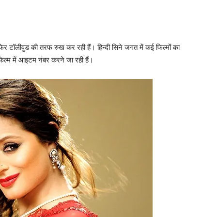
िर टॉलीवुड की तरफ रुख कर रही हैं। हिन्‍दी सिने जगत में कई फिल्‍मों का
िल्‍म में आइटम नंबर करने जा रही हैं।