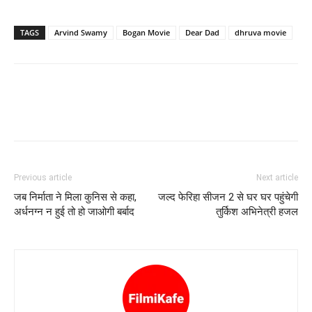
TAGS
Arvind Swamy
Bogan Movie
Dear Dad
dhruva movie
Previous article
Next article
जब निर्माता ने मिला कुनिस से कहा,
जल्‍द फेरिहा सीजन 2 से घर घर पहुंचेगी
अर्धनग्न न हुई तो हो जाओगी बर्बाद
तुर्किश अभिनेत्री हजल