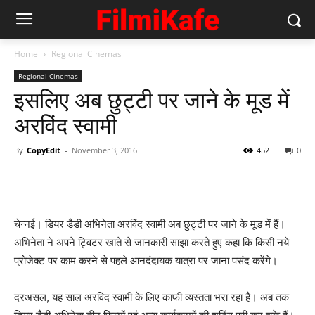
Home
Regional Cinemas
Regional Cinemas
इसलिए अब छुट्टी पर जाने के मूड में
अरविंद स्‍वामी
By
CopyEdit
-
November 3, 2016
452
0
चेन्नई। डियर डैडी अभिनेता अरविंद स्वामी अब छुट्टी पर जाने के मूड में हैं।
अभिनेता ने अपने ट्विटर खाते से जानकारी साझा करते हुए कहा कि किसी नये
प्रोजेक्‍ट पर काम करने से पहले आनदंदायक यात्रा पर जाना पसंद करेंगे।
दरअसल, यह साल अरविंद स्‍वामी के लिए काफी व्‍यस्‍तता भरा रहा है। अब तक