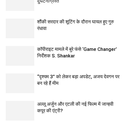
दुर्घटनाग्रस्त
शौंकी सरदार की शूटिंग के दौरान घायल हुए गुरु
रंधावा
कॉपीराइट मामले में बुरे फंसे ‘Game Changer’
निर्देशक S. Shankar
“दृश्यम 3” को लेकर बड़ा अपडेट, अजय देवगन पर
बन रहे हैं मीम
अल्लू अर्जुन और एटली की नई फिल्म में जान्हवी
कपूर की एंट्री?