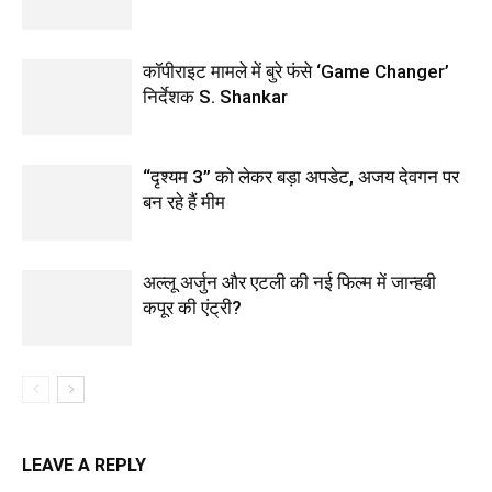
कॉपीराइट मामले में बुरे फंसे ‘Game Changer’
निर्देशक S. Shankar
“दृश्यम 3” को लेकर बड़ा अपडेट, अजय देवगन पर
बन रहे हैं मीम
अल्लू अर्जुन और एटली की नई फिल्म में जान्हवी
कपूर की एंट्री?
LEAVE A REPLY