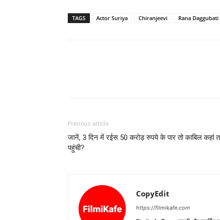
TAGS
Actor Suriya
Chiranjeevi
Rana Daggubati
Previous article
जानें, 3 दिन में रईस 50 करोड़ रुपये के पार तो काबिल कहां
पहुंची?
CopyEdit
https://filmikafe.com