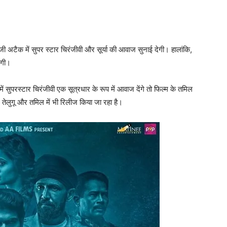
ी अटैक में सुपर स्‍टार चिरंजीवी और सूर्या की आवाज सुनाई देगी। हालांकि,
ेगी।
 में सुपरस्‍टार चिरंजीवी एक सूत्रधार के रूप में आवाज देंगे तो फिल्‍म के तमिल
थ तेलुगू और तमिल में भी रिलीज किया जा रहा है।