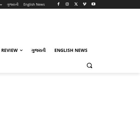
ગુજરાતી
English News
 REVIEW
ગુજરાતી
ENGLISH NEWS