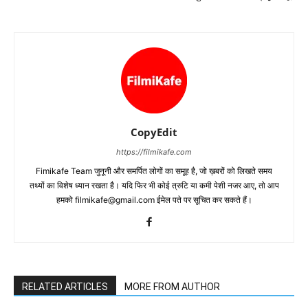
CopyEdit
https://filmikafe.com
Fimikafe Team जुनूनी और समर्पित लोगों का समूह है, जो ख़बरों को लिखते समय
तथ्‍यों का विशेष ध्‍यान रखता है। यदि फिर भी कोई त्रुटि या कमी पेशी नजर आए, तो आप
हमको filmikafe@gmail.com ईमेल पते पर सूचित कर सकते हैं।
RELATED ARTICLES
MORE FROM AUTHOR