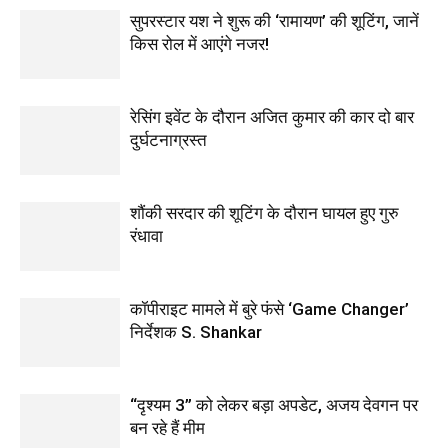
सुपरस्टार यश ने शुरू की ‘रामायण’ की शूटिंग, जानें
किस रोल में आएंगे नजर!
रेसिंग इवेंट के दौरान अजित कुमार की कार दो बार
दुर्घटनाग्रस्त
शौंकी सरदार की शूटिंग के दौरान घायल हुए गुरु
रंधावा
कॉपीराइट मामले में बुरे फंसे ‘Game Changer’
निर्देशक S. Shankar
“दृश्यम 3” को लेकर बड़ा अपडेट, अजय देवगन पर
बन रहे हैं मीम