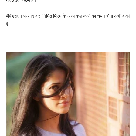
यह 25वीं फिल्म है।
बीवीएसएन प्रसाद द्वारा निर्मित फिल्म के अन्य कलाकारों का चयन होना अभी बाकी
है।