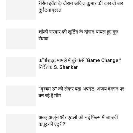
रेसिंग इवेंट के दौरान अजित कुमार की कार दो बार
दुर्घटनाग्रस्त
शौंकी सरदार की शूटिंग के दौरान घायल हुए गुरु
रंधावा
कॉपीराइट मामले में बुरे फंसे ‘Game Changer’
निर्देशक S. Shankar
“दृश्यम 3” को लेकर बड़ा अपडेट, अजय देवगन पर
बन रहे हैं मीम
अल्लू अर्जुन और एटली की नई फिल्म में जान्हवी
कपूर की एंट्री?