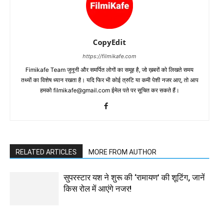
CopyEdit
https://filmikafe.com
Fimikafe Team जुनूनी और समर्पित लोगों का समूह है, जो ख़बरों को लिखते समय
तथ्‍यों का विशेष ध्‍यान रखता है। यदि फिर भी कोई त्रुटि या कमी पेशी नजर आए, तो आप
हमको filmikafe@gmail.com ईमेल पते पर सूचित कर सकते हैं।
RELATED ARTICLES
MORE FROM AUTHOR
सुपरस्टार यश ने शुरू की ‘रामायण’ की शूटिंग, जानें
किस रोल में आएंगे नजर!