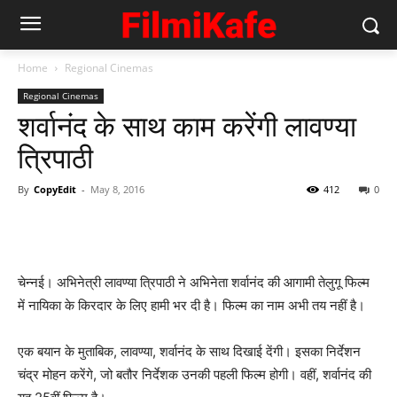
Home
Regional Cinemas
Regional Cinemas
शर्वानंद के साथ काम करेंगी लावण्या
त्रिपाठी
By
CopyEdit
-
May 8, 2016
412
0
चेन्नई। अभिनेत्री लावण्या त्रिपाठी ने अभिनेता शर्वानंद की आगामी तेलुगू फिल्म
में नायिका के किरदार के लिए हामी भर दी है। फिल्म का नाम अभी तय नहीं है।
एक बयान के मुताबिक, लावण्या, शर्वानंद के साथ दिखाई देंगी। इसका निर्देशन
चंद्र मोहन करेंगे, जो बतौर निर्देशक उनकी पहली फिल्म होगी। वहीं, शर्वानंद की