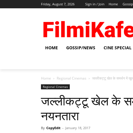
Friday, August 7, 2026
Sign in / Join
Home
Gossi
HOME
GOSSIP/NEWS
CINE SPECIAL
Home
Regional Cinemas
जल्लीकट्टू खेल के समर्थन में 
Regional Cinemas
जल्लीकट्टू खेल के सम
नयनतारा
By
CopyEdit
-
January 18, 2017