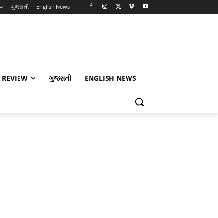
ગુજરાતી
English News
 REVIEW
ગુજરાતી
ENGLISH NEWS