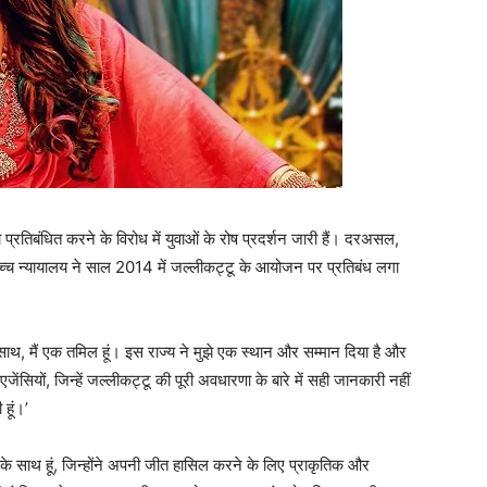
ो प्रतिबंधित करने के विरोध में युवाओं के रोष प्रदर्शन जारी हैं। दरअसल,
सर्वोच्च न्यायालय ने साल 2014 में जल्लीकट्टू के आयोजन पर प्रतिबंध लगा
ाथ, मैं एक तमिल हूं। इस राज्य ने मुझे एक स्थान और सम्मान दिया है और
ेंसियों, जिन्हें जल्लीकट्टू की पूरी अवधारणा के बारे में सही जानकारी नहीं
हूं।’
के साथ हूं, जिन्होंने अपनी जीत हासिल करने के लिए प्राकृतिक और