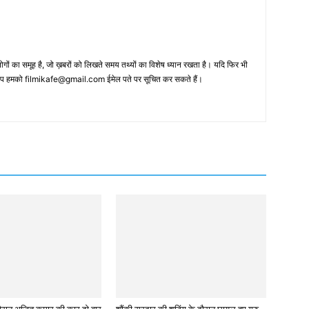
 का समूह है, जो ख़बरों को लिखते समय तथ्‍यों का विशेष ध्‍यान रखता है। यदि फिर भी
 आप हमको filmikafe@gmail.com ईमेल पते पर सूचित कर सकते हैं।