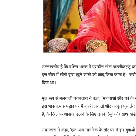
उल्‍लेखनीय है कि दक्षिण भारत में प्राचीन खेल जल्‍लीकट्टू क
इस खेल में लोगों द्वारा खुले सांडों को काबू किया जाता है। 
दिया था।
मूल रूप से मलयाली नयनतारा ने कहा, ‘भावनाओं और गर्व के स
इस भावनात्मक पड़ाव पर मैं बाहरी ताकतों और कानून प्रवर्तन एज
है, के खिलाफ आवाज उठाने के लिए उनके (युवाओं) साथ खड़ी 
नयनतारा ने कहा, ‘एक आम नागरिक के तौर पर मैं इन युवाओं 