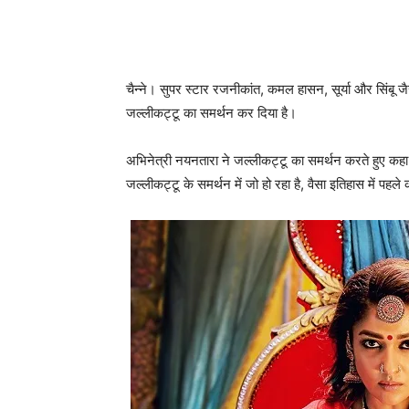
चैन्‍ने। सुपर स्‍टार रजनीकांत, कमल हासन, सूर्या और सिंबू
जल्लीकट्टू का समर्थन कर दिया है।
अभिनेत्री नयनतारा ने जल्‍लीकट्टू का समर्थन करते हुए कहा
जल्‍लीकट्टू के समर्थन में जो हो रहा है, वैसा इतिहास में पहले