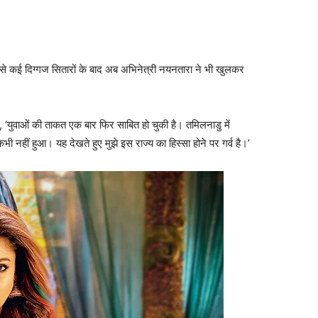
 जैसे कई दिग्गज सितारों के बाद अब अभिनेत्री नयनतारा ने भी खुलकर
, ‘युवाओं की ताकत एक बार फिर साबित हो चुकी है। तमिलनाडु में
 कभी नहीं हुआ। यह देखते हुए मुझे इस राज्य का हिस्सा होने पर गर्व है।’