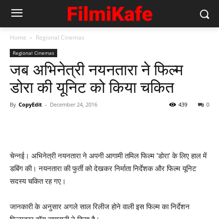
Home
Regional Cinemas
Regional Cinemas
जब अभिनेत्री नयनतारा ने फिल्‍म
डोरा की यूनिट को किया चकित
By
CopyEdit
-
December 24, 2016
439
0
चेन्नई। अभिनेत्री नयनतारा ने अपनी आगामी तमिल फिल्म ‘डोरा’ के लिए हाल में
डबिंग की। नयनतारा की फुर्ती को देखकर निर्माता निर्देशक और फिल्‍म यूनिट
सदस्‍य चकित रह गए।
जानकारी के अनुसार अगले साल रिलीज होने वाली इस फिल्‍म का निर्देशन