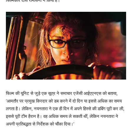
फिल्‍मकार दॉस रामासनी ने किया है।
फिल्म की यूनिट से जुड़े एक सूत्र ने समाचार एजेंसी आईएएनएस को बताया,
‘आमतौर पर प्रमुख किरदार को डब करने में दो दिन या इससे अधिक का समय
लगता है। लेकिन, नयनतारा ने एक ही दिन में अपने हिस्से की डबिंग पूरी कर ली,
इससे पूरी टीम हैरान है। वह अधिक समय ले सकती थीं, लेकिन नयनतारा ने
अपनी प्रतिबद्धता से निर्देशक को चौंका दिया।’