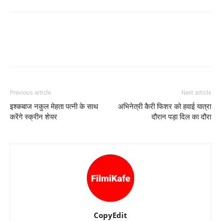
Previous article
Next article
इश्‍कबाज नकुल मेहता पत्‍नी के साथ
अभिनेत्री कैरी फिशर को हवाई यात्रा
करेंगे स्‍क्रीन शेयर
दौरान पड़ा दिल का दौरा
CopyEdit