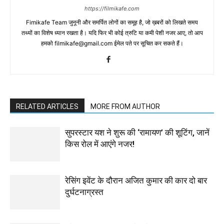
https://filmikafe.com
Fimikafe Team जुनूनी और समर्पित लोगों का समूह है, जो ख़बरों को लिखते समय
तथ्‍यों का विशेष ध्‍यान रखता है। यदि फिर भी कोई त्रुटि या कमी पेशी नजर आए, तो आप
हमको filmikafe@gmail.com ईमेल पते पर सूचित कर सकते हैं।
RELATED ARTICLES
MORE FROM AUTHOR
सुपरस्टार यश ने शुरू की ‘रामायण’ की शूटिंग, जानें
किस रोल में आएंगे नजर!
रेसिंग इवेंट के दौरान अजित कुमार की कार दो बार
दुर्घटनाग्रस्त