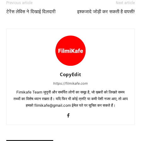
Previous article
Next article
टेरेंस लेविस ने दिखाई दिलदारी
इश्‍कजादे जोड़ी कर सकती है वापसी!
CopyEdit
https://filmikafe.com
Fimikafe Team जुनूनी और समर्पित लोगों का समूह है, जो ख़बरों को लिखते समय
तथ्‍यों का विशेष ध्‍यान रखता है। यदि फिर भी कोई त्रुटि या कमी पेशी नजर आए, तो आप
हमको filmikafe@gmail.com ईमेल पते पर सूचित कर सकते हैं।