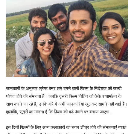
जानकारी के अनुसार श्रेष्‍ठ बैनर तले बनने वाली फिल्‍म के निर्देशक की जल्‍दी
घोषणा होने की संभावना है। जबकि दूसरी फिल्‍म नितिन जो केके राधामोहन के
साथ करने जा रहे हैं, उनके बारे में अभी जानकारियां खुलकर सामने नहीं आई हैं।
हालांकि, सूत्रों का मानना है कि फिल्‍म को बड़े पैमाने पर बनाया जाएगा।
इन दिनों फिल्‍मों के लिए अन्‍य कलाकारों का चयन शीघ्र होने की संभावनाएं व्‍यक्‍त