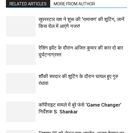
RELATED ARTICLES
MORE FROM AUTHOR
सुपरस्टार यश ने शुरू की ‘रामायण’ की शूटिंग, जानें
किस रोल में आएंगे नजर!
रेसिंग इवेंट के दौरान अजित कुमार की कार दो बार
दुर्घटनाग्रस्त
शौंकी सरदार की शूटिंग के दौरान घायल हुए गुरु
रंधावा
कॉपीराइट मामले में बुरे फंसे ‘Game Changer’
निर्देशक S. Shankar