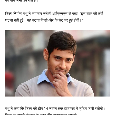
का नाम अभी तय नहीं है।
फिल्‍म निर्माता मधु ने समाचार एजेंसी आईएएनएस से कहा, “इस तरह की कोई
घटना नहीं हुई। यह घटना किसी और के सेट पर हुई होगी।”
मधु ने कहा कि फिल्म की टीम 14 नवंबर तक हैदराबाद में शूटिंग जारी रखेगी।