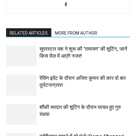
RELATED ARTICLES
MORE FROM AUTHOR
सुपरस्टार यश ने शुरू की ‘रामायण’ की शूटिंग, जानें
किस रोल में आएंगे नजर!
रेसिंग इवेंट के दौरान अजित कुमार की कार दो बार
दुर्घटनाग्रस्त
शौंकी सरदार की शूटिंग के दौरान घायल हुए गुरु
रंधावा