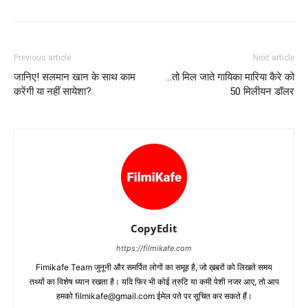
Previous article
Next article
जानिए! सलमान खान के साथ काम
…तो मिल जाते गायिका मारिया कैरे को
करेंगी या नहीं सायेशा?
50 मिलीयन डॉलर
CopyEdit
https://filmikafe.com
Fimikafe Team जुनूनी और समर्पित लोगों का समूह है, जो ख़बरों को लिखते समय
तथ्‍यों का विशेष ध्‍यान रखता है। यदि फिर भी कोई त्रुटि या कमी पेशी नजर आए, तो आप
हमको filmikafe@gmail.com ईमेल पते पर सूचित कर सकते हैं।