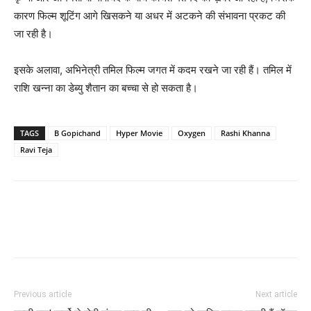
कारण फिल्‍म शूटिंग आगे खिसकने या अधर में अटकने की संभावना प्रकट की
जा रही है।
इसके अलावा, अभिनेत्री तमिल फिल्‍म जगत में कदम रखने जा रही हैं। तमिल में
राशि खन्‍ना का डेब्‍यु शैतान का बच्‍चा से हो सकता है।
TAGS
B Gopichand
Hyper Movie
Oxygen
Rashi Khanna
Ravi Teja
Previous article
Next article