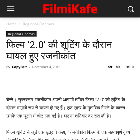
Home
Regional Cinemas
Regional Cinemas
फिल्‍म ‘2.0’ की शूटिंग के दौरान
घायल हुए रजनीकांत
By
CopyEdit
-
December 4, 2016
180
0
चैन्‍ने। सुपरस्टार रजनीकांत अपनी आगामी तमिल फिल्म ‘2.0’ की शूटिंग के
दौरान मामूली रूप से घायल हो गए हैं। एक सूत्र के मुताबिक गिरने के कारण
उनके एक घुटने में चोट लग गई है। घटना शनिवार देर रात की है।
फिल्म यूनिट से जुड़े एक सूत्र ने कहा, “रजनीकांत फिल्म के एक महत्वपूर्ण दृश्य