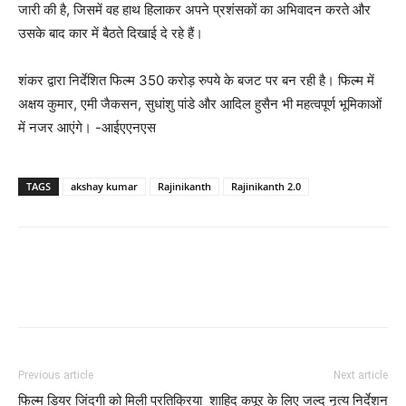
जारी की है, जिसमें वह हाथ हिलाकर अपने प्रशंसकों का अभिवादन करते और
उसके बाद कार में बैठते दिखाई दे रहे हैं।
शंकर द्वारा निर्देशित फिल्म 350 करोड़ रुपये के बजट पर बन रही है। फिल्म में
अक्षय कुमार, एमी जैकसन, सुधांशु पांडे और आदिल हुसैन भी महत्वपूर्ण भूमिकाओं
में नजर आएंगे। -आईएएनएस
TAGS
akshay kumar
Rajinikanth
Rajinikanth 2.0
Previous article
Next article
फिल्‍म डियर जिंदगी को मिली प्रतिक्रिया
शाहिद कपूर के लिए जल्द नृत्य निर्देशन