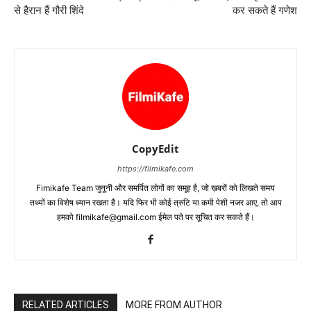
से हैरान हैं गौरी शिंदे
कर सकते हैं गणेश
CopyEdit
https://filmikafe.com
Fimikafe Team जुनूनी और समर्पित लोगों का समूह है, जो ख़बरों को लिखते समय
तथ्‍यों का विशेष ध्‍यान रखता है। यदि फिर भी कोई त्रुटि या कमी पेशी नजर आए, तो आप
हमको filmikafe@gmail.com ईमेल पते पर सूचित कर सकते हैं।
RELATED ARTICLES
MORE FROM AUTHOR