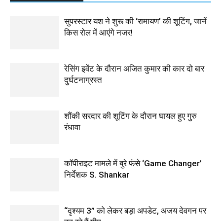
सुपरस्टार यश ने शुरू की ‘रामायण’ की शूटिंग, जानें
किस रोल में आएंगे नजर!
रेसिंग इवेंट के दौरान अजित कुमार की कार दो बार
दुर्घटनाग्रस्त
शौंकी सरदार की शूटिंग के दौरान घायल हुए गुरु
रंधावा
कॉपीराइट मामले में बुरे फंसे ‘Game Changer’
निर्देशक S. Shankar
“दृश्यम 3” को लेकर बड़ा अपडेट, अजय देवगन पर