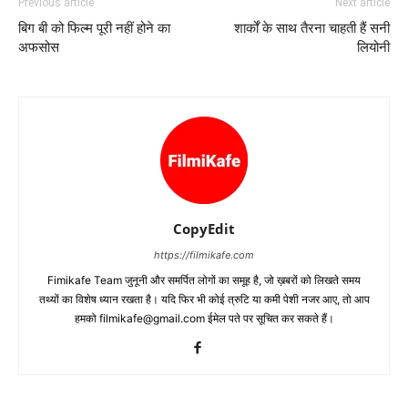
Previous article
Next article
बिग बी को फिल्‍म पूरी नहीं होने का
शार्कों के साथ तैरना चाहती हैं सनी
अफसोस
लियोनी
CopyEdit
https://filmikafe.com
Fimikafe Team जुनूनी और समर्पित लोगों का समूह है, जो ख़बरों को लिखते समय
तथ्‍यों का विशेष ध्‍यान रखता है। यदि फिर भी कोई त्रुटि या कमी पेशी नजर आए, तो आप
हमको filmikafe@gmail.com ईमेल पते पर सूचित कर सकते हैं।