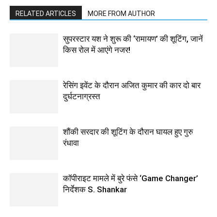
RELATED ARTICLES
MORE FROM AUTHOR
सुपरस्टार यश ने शुरू की ‘रामायण’ की शूटिंग, जानें
किस रोल में आएंगे नजर!
रेसिंग इवेंट के दौरान अजित कुमार की कार दो बार
दुर्घटनाग्रस्त
शौंकी सरदार की शूटिंग के दौरान घायल हुए गुरु
रंधावा
कॉपीराइट मामले में बुरे फंसे ‘Game Changer’
निर्देशक S. Shankar