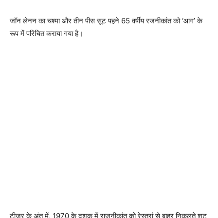
जॉन लेनन का चश्मा और तीन पीस सूट पहने 65 वर्षीय रजनीकांत को ‘आग’ के
रूप में परिचित कराया गया है।
टीजर के अंत में, 1970 के दशक में राजनीकांत को रेस्तरां से बाहर निकलते शूट