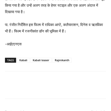
किया गया है और उन्हें अलग तरह के हेयर स्टाइल और एक अलग अंदाज में
दिखाया गया है।
पा. रंजीत निर्देशित इस फिल्म में राधिका आप्टे, कलैयाराशन, दिनेश व ऋतविका
भी हैं। फिल्म में रजनीकांत डॉन की भूमिका में हैं।
-आईएएनएस
TAGS
Kabali
Kabali teaser
Rajinikanth