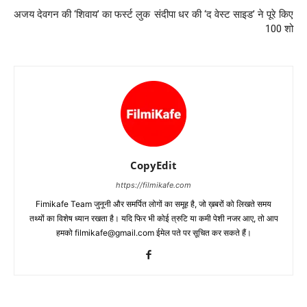
अजय देवगन की ‘शिवाय’ का फर्स्‍ट लुक
संदीपा धर की ‘द वेस्ट साइड’ ने पूरे किए
100 शो
CopyEdit
https://filmikafe.com
Fimikafe Team जुनूनी और समर्पित लोगों का समूह है, जो ख़बरों को लिखते समय
तथ्‍यों का विशेष ध्‍यान रखता है। यदि फिर भी कोई त्रुटि या कमी पेशी नजर आए, तो आप
हमको filmikafe@gmail.com ईमेल पते पर सूचित कर सकते हैं।