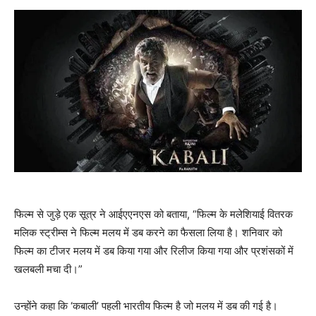
फिल्म से जुड़े एक सूत्र ने आईएएनएस को बताया, “फिल्म के मलेशियाई वितरक
मलिक स्ट्रीम्स ने फिल्म मलय में डब करने का फैसला लिया है। शनिवार को
फिल्म का टीजर मलय में डब किया गया और रिलीज किया गया और प्रशंसकों में
खलबली मचा दी।”
उन्होंने कहा कि ‘कबाली’ पहली भारतीय फिल्म है जो मलय में डब की गई है।