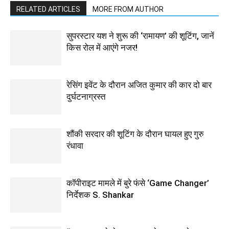
RELATED ARTICLES
MORE FROM AUTHOR
सुपरस्टार यश ने शुरू की ‘रामायण’ की शूटिंग, जानें
किस रोल में आएंगे नजर!
रेसिंग इवेंट के दौरान अजित कुमार की कार दो बार
दुर्घटनाग्रस्त
शौंकी सरदार की शूटिंग के दौरान घायल हुए गुरु
रंधावा
कॉपीराइट मामले में बुरे फंसे ‘Game Changer’
निर्देशक S. Shankar