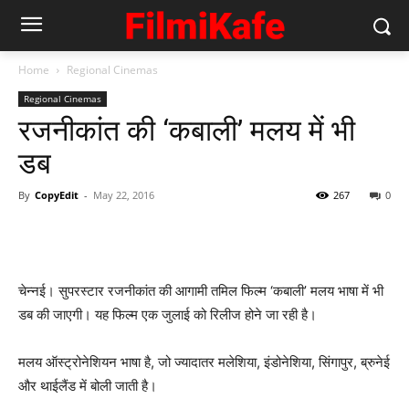
Home
Regional Cinemas
Regional Cinemas
रजनीकांत की ‘कबाली’ मलय में भी
डब
By
CopyEdit
-
May 22, 2016
267
0
चेन्नई। सुपरस्टार रजनीकांत की आगामी तमिल फिल्म ‘कबाली’ मलय भाषा में भी
डब की जाएगी। यह फिल्म एक जुलाई को रिलीज होने जा रही है।
मलय ऑस्ट्रोनेशियन भाषा है, जो ज्यादातर मलेशिया, इंडोनेशिया, सिंगापुर, ब्रुनेई
और थाईलैंड में बोली जाती है।