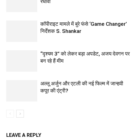
रंधावा
कॉपीराइट मामले में बुरे फंसे ‘Game Changer’
निर्देशक S. Shankar
“दृश्यम 3” को लेकर बड़ा अपडेट, अजय देवगन पर
बन रहे हैं मीम
अल्लू अर्जुन और एटली की नई फिल्म में जान्हवी
कपूर की एंट्री?
LEAVE A REPLY