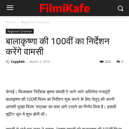
Home
Regional Cinemas
Regional Cinemas
बालाकृष्णा की 100वीं का निर्देशन
करेंगे वामसी
By
CopyEdit
-
March 2, 2016
212
0
चेन्नई। फिल्मकार निर्देशक कृष्णा वामसी ने जाने-माने अभिनेता नन्दमूरी
बालाकृष्णा की 100वीं फिल्म का निर्देशन शुरू करने के लिए तेलुगू की अपनी
आगामी भुतहा फिल्म ‘रुद्राक्ष’ का काम आगे टालने का निर्णय लिया है। इसकी
शूटिंग जून में शुरू होनी थी।