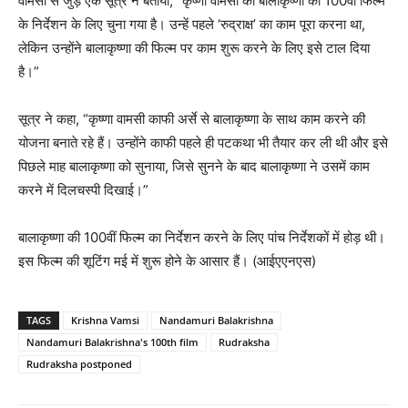
वामसी से जुड़े एक सूत्र ने बताया, “कृष्णा वामसी को बालाकृष्णा की 100वीं फिल्म
के निर्देशन के लिए चुना गया है। उन्हें पहले ‘रुद्राक्ष’ का काम पूरा करना था,
लेकिन उन्होंने बालाकृष्णा की फिल्म पर काम शुरू करने के लिए इसे टाल दिया
है।”
सूत्र ने कहा, “कृष्णा वामसी काफी अर्से से बालाकृष्णा के साथ काम करने की
योजना बनाते रहे हैं। उन्होंने काफी पहले ही पटकथा भी तैयार कर ली थी और इसे
पिछले माह बालाकृष्णा को सुनाया, जिसे सुनने के बाद बालाकृष्णा ने उसमें काम
करने में दिलचस्पी दिखाई।”
बालाकृष्णा की 100वीं फिल्म का निर्देशन करने के लिए पांच निर्देशकों में होड़ थी।
इस फिल्म की शूटिंग मई में शुरू होने के आसार हैं। (आईएएनएस)
TAGS
Krishna Vamsi
Nandamuri Balakrishna
Nandamuri Balakrishna's 100th film
Rudraksha
Rudraksha postponed