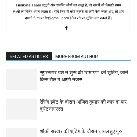
Fimikafe Team जुनूनी और समर्पित लोगों का समूह है, जो ख़बरों को लिखते समय
तथ्‍यों का विशेष ध्‍यान रखता है। यदि फिर भी कोई त्रुटि या कमी पेशी नजर आए, तो आप
हमको filmikafe@gmail.com ईमेल पते पर सूचित कर सकते हैं।
RELATED ARTICLES
MORE FROM AUTHOR
सुपरस्टार यश ने शुरू की ‘रामायण’ की शूटिंग, जानें
किस रोल में आएंगे नजर!
रेसिंग इवेंट के दौरान अजित कुमार की कार दो बार
दुर्घटनाग्रस्त
शौंकी सरदार की शूटिंग के दौरान घायल हुए गुरु