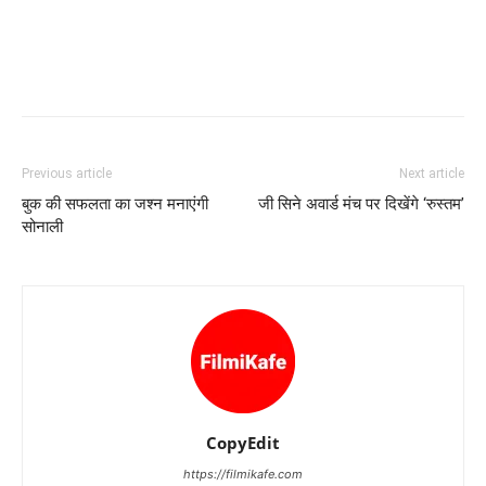
Previous article
Next article
बुक की सफलता का जश्न मनाएंगी
जी सिने अवार्ड मंच पर दिखेंगे ‘रुस्तम’
सोनाली
CopyEdit
https://filmikafe.com