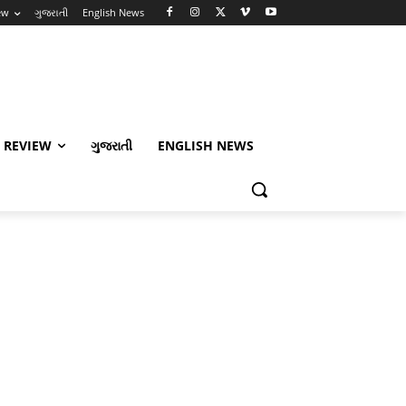
ew
ગુજરાતી
English News
 REVIEW
ગુજરાતી
ENGLISH NEWS