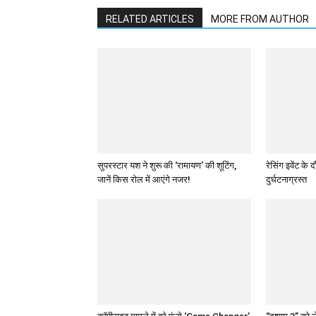
RELATED ARTICLES
MORE FROM AUTHOR
सुपरस्टार यश ने शुरू की ‘रामायण’ की शूटिंग,
रेसिंग इवेंट क
जानें किस रोल में आएंगे नजर!
दुर्घटनाग्रस्त