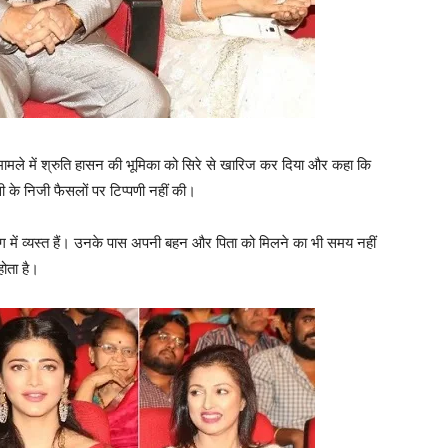
 मामले में श्रुति हासन की भूमिका को सिरे से खारिज कर दिया और कहा कि
 के निजी फैसलों पर टिप्‍पणी नहीं की।
ंग में व्‍यस्‍त हैं। उनके पास अपनी बहन और पिता को मिलने का भी समय नहीं
होता है।