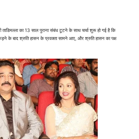
ाडिमल्‍ला का 13 साल पुराना संबंध टूटने के साथ चर्चा शुरू हो गई है कि
पकड़ने के बाद श्रुति हासन के प्रवक्‍ता सामने आए, और श्रुति हासन का पक्ष