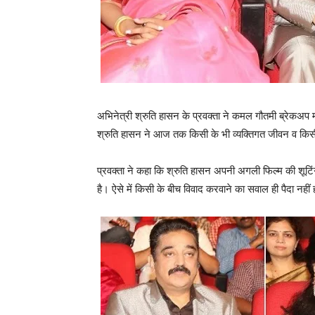
अभिनेत्री श्रुति हासन के प्रवक्‍ता ने कमल गौतमी ब्रेकअप
श्रुति हासन ने आज तक किसी के भी व्‍यक्‍तिगत जीवन व किसी
प्रवक्‍ता ने कहा कि श्रुति हासन अपनी अगली फिल्‍म की शूटि
है। ऐसे में किसी के बीच विवाद करवाने का सवाल ही पैदा नहीं 