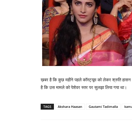
ख़बर है कि कुछ महीने पहले कॉस्‍ट्यूम को लेकर श्रुति हासन और 
है कि उस मामले को पेशेवर स्‍तर पर सुलझा लिया गया था।
TAGS
Akshara Haasan
Gautami Tadimalla
kama