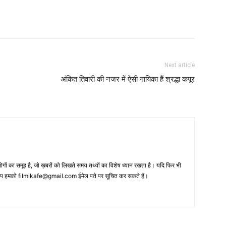
Next article
अंकित तिवारी की नजर में ऐसी गायिका हैं श्रद्धा कपूर
 का समूह है, जो ख़बरों को लिखते समय तथ्‍यों का विशेष ध्‍यान रखता है। यदि फिर भी
 आप हमको filmikafe@gmail.com ईमेल पते पर सूचित कर सकते हैं।