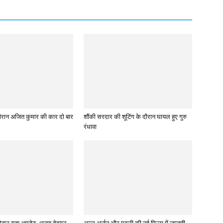
े दौरान अजित कुमार की कार दो बार
शौंकी सरदार की शूटिंग के दौरान घायल हुए गुरु
रंधावा