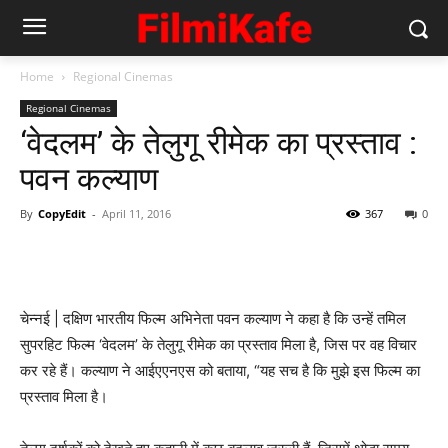
Home
Regional Cinemas
Regional Cinemas
‘वेदलम’ के तेलुगू रीमेक का प्रस्ताव :
पवन कल्याण
By
CopyEdit
-
April 11, 2016
367
0
चेन्नई | दक्षिण भारतीय फिल्म अभिनेता पवन कल्याण ने कहा है कि उन्हें तमिल
सुपरहिट फिल्म ‘वेदलम’ के तेलुगू रीमेक का प्रस्ताव मिला है, जिस पर वह विचार
कर रहे हैं। कल्याण ने आईएएनएस को बताया, “यह सच है कि मुझे इस फिल्म का
प्रस्ताव मिला है।