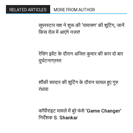
RELATED ARTICLES
MORE FROM AUTHOR
सुपरस्टार यश ने शुरू की ‘रामायण’ की शूटिंग, जानें
किस रोल में आएंगे नजर!
रेसिंग इवेंट के दौरान अजित कुमार की कार दो बार
दुर्घटनाग्रस्त
शौंकी सरदार की शूटिंग के दौरान घायल हुए गुरु
रंधावा
कॉपीराइट मामले में बुरे फंसे ‘Game Changer’
निर्देशक S. Shankar