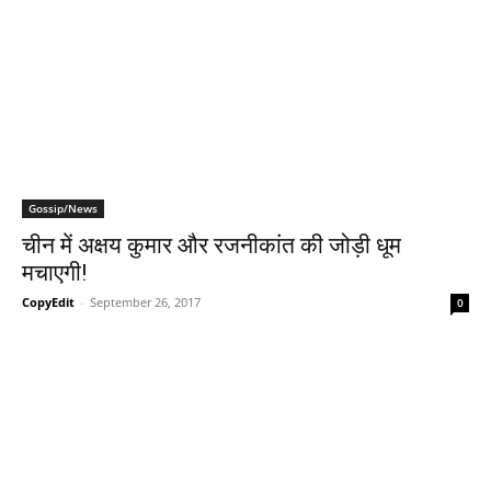
Gossip/News
चीन में अक्षय कुमार और रजनीकांत की जोड़ी धूम
मचाएगी!
CopyEdit
-
September 26, 2017
0