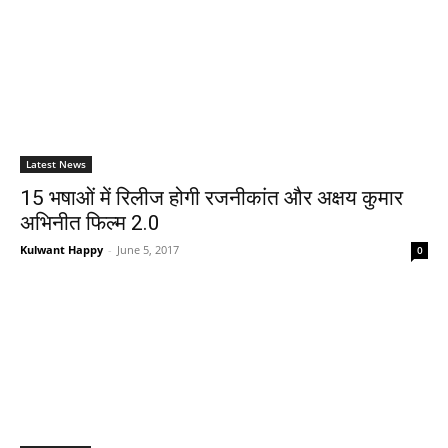
Latest News
15 भषाओं में रिलीज होगी रजनीकांत और अक्षय कुमार
अभिनीत फिल्‍म 2.0
Kulwant Happy
-
June 5, 2017
0