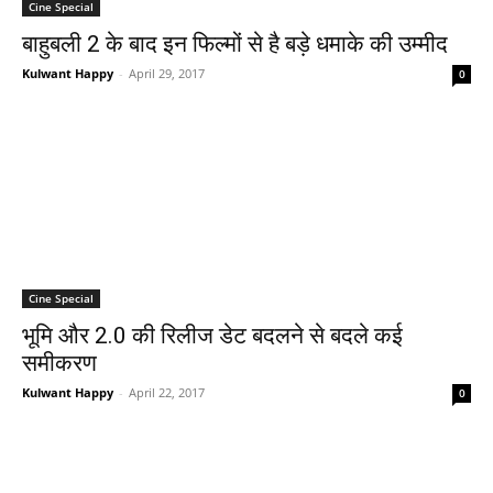
Cine Special
बाहुबली 2 के बाद इन फिल्‍मों से है बड़े धमाके की उम्‍मीद
Kulwant Happy
-
April 29, 2017
0
Cine Special
भूमि और 2.0 की रिलीज डेट बदलने से बदले कई
समीकरण
Kulwant Happy
-
April 22, 2017
0