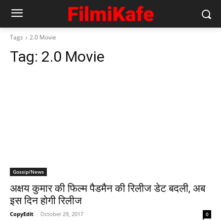
Tags
2.0 Movie
Tag:
2.0 Movie
Gossip/News
अक्षय कुमार की फिल्म पैडमैन की रिलीज डेट बदली, अब
इस दिन होगी रिलीज
CopyEdit
-
October 29, 2017
0