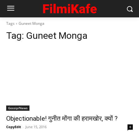
Tags
Guneet Monga
Tag:
Guneet Monga
Gossip/News
Objectionable! गुनीत मोंगा की हरामखोर, क्‍यों ?
CopyEdit
-
June 15, 2016
0