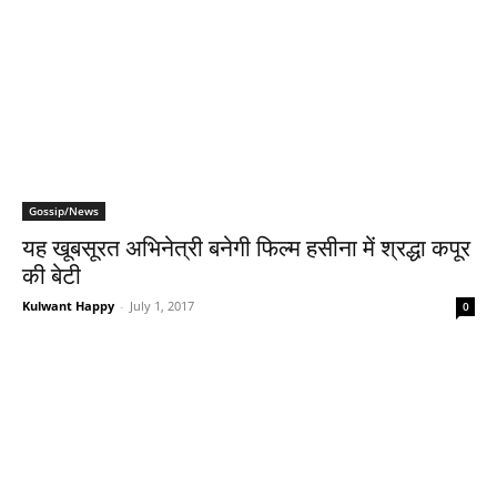
Gossip/News
यह खूबसूरत अभिनेत्री बनेगी फिल्‍म हसीना में श्रद्धा कपूर
की बेटी
Kulwant Happy
-
July 1, 2017
0