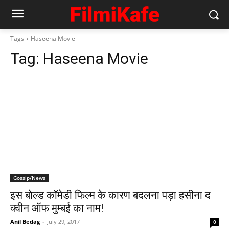
Tags
Haseena Movie
Tag:
Haseena Movie
Gossip/News
इस बोल्ड कॉमेडी फिल्म के कारण बदलना पड़ा हसीना द
क्वीन ऑफ मुम्बई का नाम!
Anil Bedag
-
July 29, 2017
0