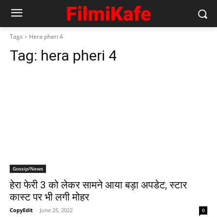
Tags
Hera pheri 4
Tag:
hera pheri 4
Gossip/News
हेरा फेरी 3 को लेकर सामने आया बड़ा अपडेट, स्‍टार
कास्‍ट पर भी लगी मोहर
CopyEdit
-
June 25, 2022
0