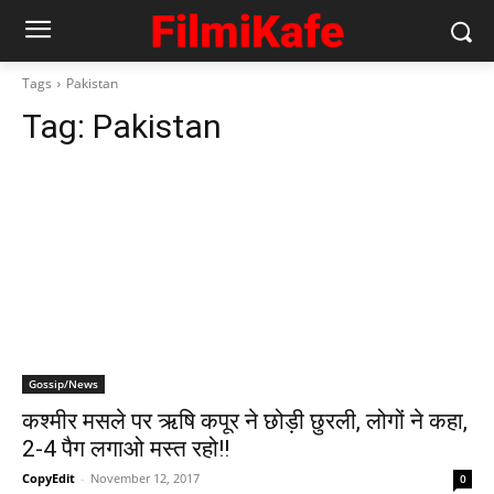
Tags
Pakistan
Tag:
Pakistan
Gossip/News
कश्मीर मसले पर ऋषि कपूर ने छोड़ी छुरली, लोगों ने कहा,
2-4 पैग लगाओ मस्त रहो!!
CopyEdit
-
November 12, 2017
0