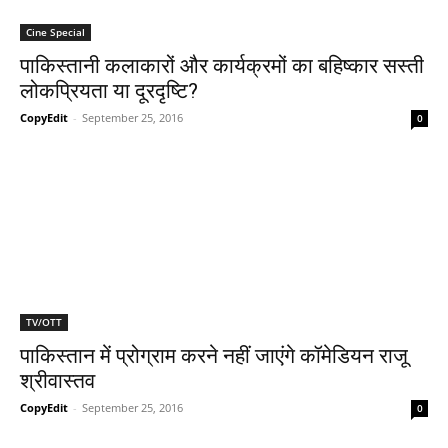
Cine Special
पाकिस्‍तानी कलाकारों और कार्यक्रमों का बहिष्कार सस्‍ती
लोकप्रियता या दूरदृष्‍टि?
CopyEdit
-
September 25, 2016
0
TV/OTT
पाकिस्‍तान में प्रोग्राम करने नहीं जाएंगे कॉमेडियन राजू
श्रीवास्‍तव
CopyEdit
-
September 25, 2016
0