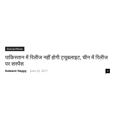
Gossip/News
पाकिस्तान में रिलीज नहीं होगी ट्यूबलाइट, चीन में रिलीज
पर सस्पेंस
Kulwant Happy
-
June 22, 2017
0