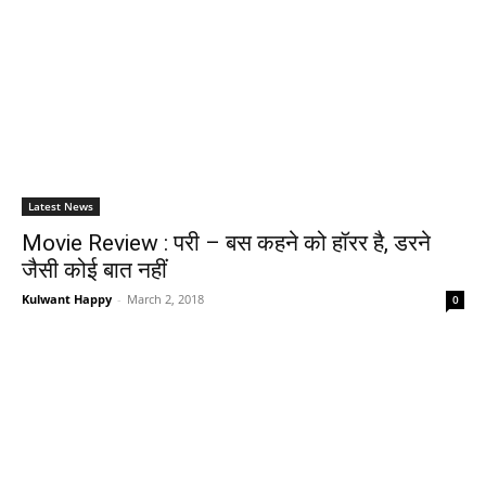
Latest News
Movie Review : परी – बस कहने को हॉरर है, डरने
जैसी कोई बात नहीं
Kulwant Happy
-
March 2, 2018
0