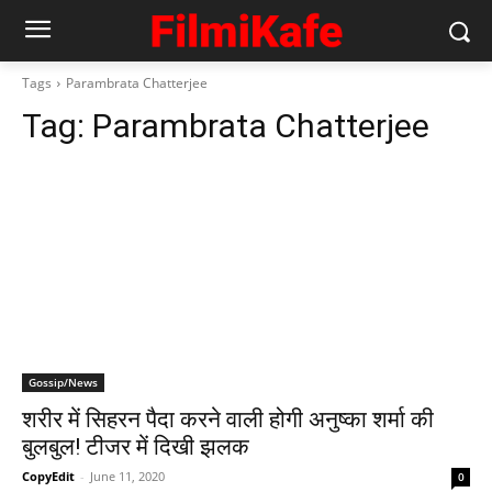
Tags
Parambrata Chatterjee
Tag:
Parambrata Chatterjee
Gossip/News
शरीर में सिहरन पैदा करने वाली होगी अनुष्‍का शर्मा की
बुलबुल! टीजर में दिखी झलक
CopyEdit
-
June 11, 2020
0