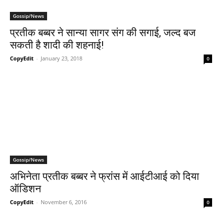
Gossip/News
प्रतीक बब्बर ने सान्या सागर संग की सगाई, जल्द बज
सकती है शादी की शहनाई!
CopyEdit
-
January 23, 2018
0
Gossip/News
अभिनेता प्रतीक बब्बर ने फ्रांस में आईटीआई को दिया
ऑडिशन
CopyEdit
-
November 6, 2016
0