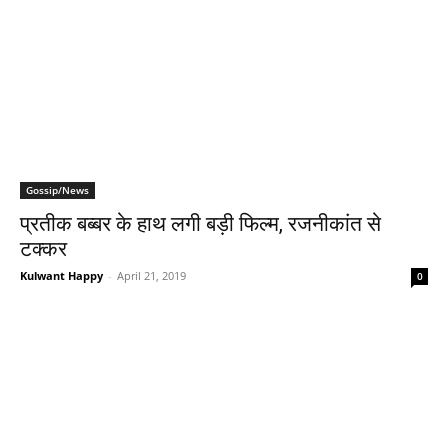
Gossip/News
प्रतीक बब्बर के हाथ लगी बड़ी फिल्म, रजनीकांत से
टक्कर
Kulwant Happy
-
April 21, 2019
0