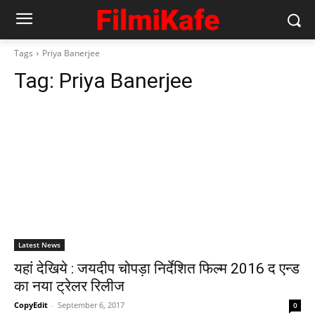
Tags
Priya Banerjee
Tag:
Priya Banerjee
Latest News
यहां देखिये : जयदीप चोपड़ा निर्देशित फिल्म 2016 द एन्ड
का नया ट्रेलर रिलीज
CopyEdit
-
September 6, 2017
0