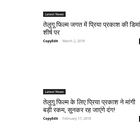
Latest News
तेलुगू फिल्म जगत में प्रिया प्रकाश की डिमा
शीर्ष पर
CopyEdit
-
March 2, 2018
Latest News
तेलुगु फिल्म के लिए प्रिया प्रकाश ने मांगी
बड़ी रकम, सुनकर रह जाएंगे दंग!
CopyEdit
-
February 17, 2018