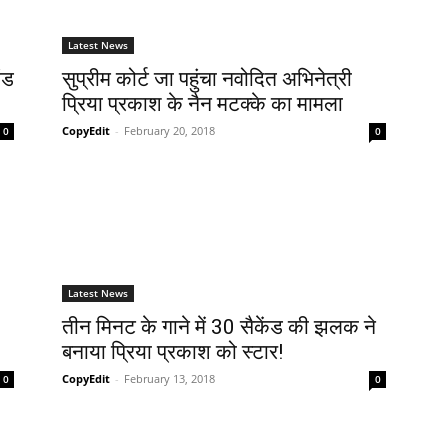
Latest News
ंड
सुप्रीम कोर्ट जा पहुंचा नवोदित अभिनेत्री
प्रिया प्रकाश के नैन मटक्के का मामला
CopyEdit
-
February 20, 2018
0
0
Latest News
तीन मिनट के गाने में 30 सैकेंड की झलक ने
बनाया प्रिया प्रकाश को स्टार!
CopyEdit
-
February 13, 2018
0
0