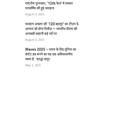
राष्ट्रीय पुरस्कार, ‘12th फेल’ में दमदार
परफॉर्मेंस की हुई सराहना
August 3, 2025
फरहान अख्तर की ‘120 बहादुर’ का टीज़र 5
अगस्त को होगा रिलीज़ — भारतीय वीरता की
अनकही कहानी बड़े पर्दे पर
August 3, 2025
Waves 2025 – भारत के लिए दुनिया का
कंटेंट हब बनने का यह एक अविश्वसनीय
समय है : श्रद्धा कपूर
May 2, 2025