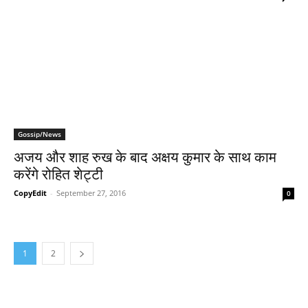
Gossip/News
अजय और शाह रुख के बाद अक्षय कुमार के साथ काम
करेंगे रोहित शेट्टी
CopyEdit
-
September 27, 2016
0
1
2