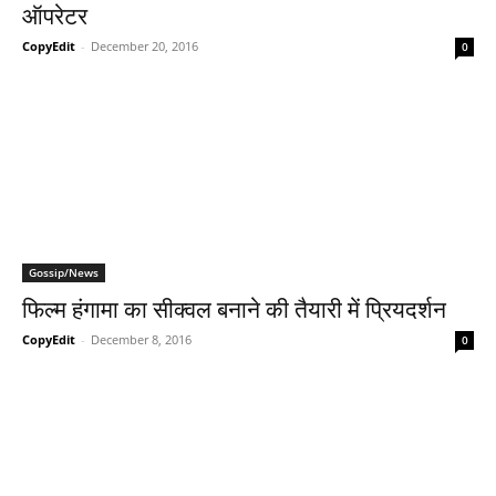
ऑपरेटर
CopyEdit
-
December 20, 2016
0
Gossip/News
फिल्‍म हंगामा का सीक्‍वल बनाने की तैयारी में प्रियदर्शन
CopyEdit
-
December 8, 2016
0