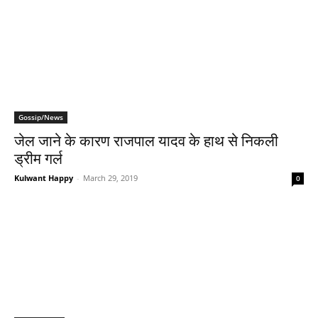
Gossip/News
जेल जाने के कारण राजपाल यादव के हाथ से निकली
ड्रीम गर्ल
Kulwant Happy
-
March 29, 2019
0