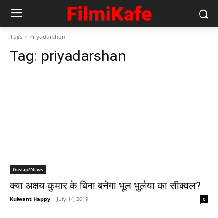
Tags
Priyadarshan
Tag:
priyadarshan
Gossip/News
क्‍या अक्षय कुमार के बिना बनेगा भूल भुलैया का सीक्‍वल?
Kulwant Happy
-
July 14, 2019
0