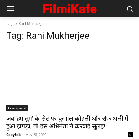
Tags
Rani Mukherjee
Tag:
Rani Mukherjee
Cine Special
जब ‘हम तुम’ के सेट पर कुणाल कोहली और सैफ अली में
हुआ झगड़ा, तो इस अभिनेता ने करवाई सुलह!
CopyEdit
-
May 28, 2020
0