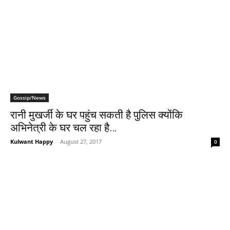
Gossip/News
रानी मुखर्जी के घर पहुंच सकती है पुलिस क्योंकि
अभिनेत्री के घर चल रहा है…
Kulwant Happy
-
August 27, 2017
0