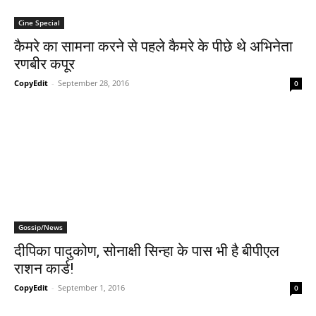
Cine Special
कैमरे का सामना करने से पहले कैमरे के पीछे थे अभिनेता
रणबीर कपूर
CopyEdit
-
September 28, 2016
0
Gossip/News
दीपिका पादुकोण, सोनाक्षी सिन्‍हा के पास भी है बीपीएल
राशन कार्ड!
CopyEdit
-
September 1, 2016
0