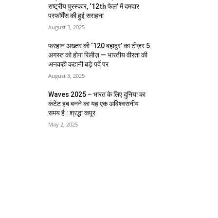
राष्ट्रीय पुरस्कार, ‘12th फेल’ में दमदार
परफॉर्मेंस की हुई सराहना
August 3, 2025
फरहान अख्तर की ‘120 बहादुर’ का टीज़र 5
अगस्त को होगा रिलीज़ — भारतीय वीरता की
अनकही कहानी बड़े पर्दे पर
August 3, 2025
Waves 2025 – भारत के लिए दुनिया का
कंटेंट हब बनने का यह एक अविश्वसनीय
समय है : श्रद्धा कपूर
May 2, 2025