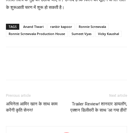
के शुरूआती चरण में शुरू हो सकती है।
TAGS
Anand Tiwari
ranbir kapoor
Ronnie Screwvala
Ronnie Screwvala Production House
Sumeet Vyas
Vicky Kaushal
Previous article
Next article
अभिनेता आमिर खान के साथ काम
Trailer Review! शानदार डायलॉग,
करेंगी कृति सेनन!
एक्‍शन डिलीवरी के साथ ‘आ गया हीरो’