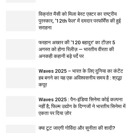
विक्रांत मैसी को मिला बेस्ट एक्टर का राष्ट्रीय
पुरस्कार, ‘12th फेल’ में दमदार परफॉर्मेंस की हुई
सराहना
फरहान अख्तर की ‘120 बहादुर’ का टीज़र 5
अगस्त को होगा रिलीज़ — भारतीय वीरता की
अनकही कहानी बड़े पर्दे पर
Waves 2025 – भारत के लिए दुनिया का कंटेंट
हब बनने का यह एक अविश्वसनीय समय है : श्रद्धा
कपूर
Waves 2025 : पैन-इंडिया सिनेमा कोई कल्पना
नहीं है; फिल्म उद्योग के दिग्गजों ने भारतीय सिनेमा में
एकता पर दिया ज़ोर
क्या टूट जाएगी गोविंदा और सुनीता की शादी?