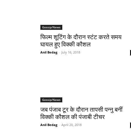
Gossip/News
फिल्म शूटिंग के दौरान स्टंट करते समय
घायल हुए विक्की कौशल
Anil Bedag
-
July 16, 2018
Gossip/News
जब पंजाब टूर के दौरान तापसी पन्नु बनीं
विक्की कौशल की पंजाबी टीचर
Anil Bedag
-
April 20, 2018