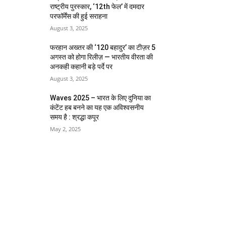
राष्ट्रीय पुरस्कार, ‘12th फेल’ में दमदार
परफॉर्मेंस की हुई सराहना
August 3, 2025
फरहान अख्तर की ‘120 बहादुर’ का टीज़र 5
अगस्त को होगा रिलीज़ — भारतीय वीरता की
अनकही कहानी बड़े पर्दे पर
August 3, 2025
Waves 2025 – भारत के लिए दुनिया का
कंटेंट हब बनने का यह एक अविश्वसनीय
समय है : श्रद्धा कपूर
May 2, 2025