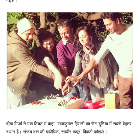
गई है।
दीया मिर्जा ने एक ट्विट में कहा, ‘राजकुमार हिरानी का सेट दुनिया में सबसे बेहतर
स्थान है। संजय दत्त की बायोपिक, रणबीर कपूर, विक्की कौशल।’