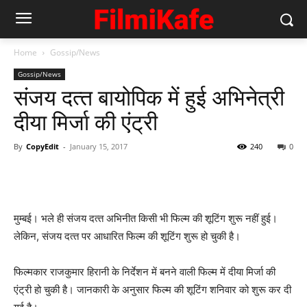
Home
Gossip/News
Gossip/News
संजय दत्‍त बायोपिक में हुई अभिनेत्री
दीया मिर्जा की एंट्री
By
CopyEdit
-
January 15, 2017
240
0
मुम्‍बई। भले ही संजय दत्‍त अभिनीत किसी भी फिल्‍म की शूटिंग शुरू नहीं हुई।
लेकिन, संजय दत्‍त पर आधारित फिल्‍म की शूटिंग शुरू हो चुकी है।
फिल्‍मकार राजकुमार हिरानी के निर्देशन में बनने वाली फिल्‍म में दीया मिर्जा की
एंट्री हो चुकी है। जानकारी के अनुसार फिल्‍म की शूटिंग शनिवार को शुरू कर दी