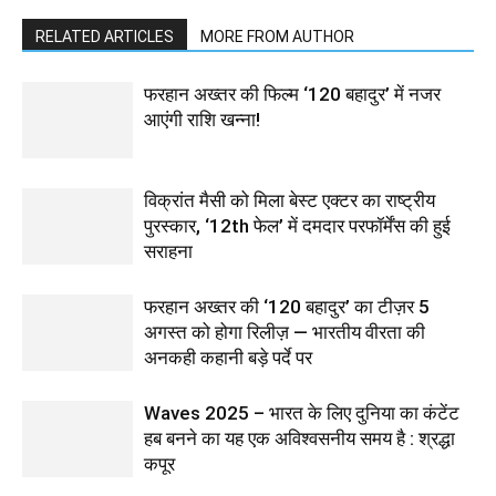
RELATED ARTICLES
MORE FROM AUTHOR
फरहान अख्तर की फिल्म ‘120 बहादुर’ में नजर
आएंगी राशि खन्ना!
विक्रांत मैसी को मिला बेस्ट एक्टर का राष्ट्रीय
पुरस्कार, ‘12th फेल’ में दमदार परफॉर्मेंस की हुई
सराहना
फरहान अख्तर की ‘120 बहादुर’ का टीज़र 5
अगस्त को होगा रिलीज़ — भारतीय वीरता की
अनकही कहानी बड़े पर्दे पर
Waves 2025 – भारत के लिए दुनिया का कंटेंट
हब बनने का यह एक अविश्वसनीय समय है : श्रद्धा
कपूर