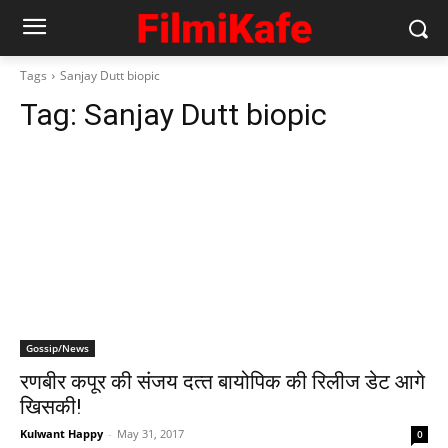
Tags
Sanjay Dutt biopic
Tag:
Sanjay Dutt biopic
Gossip/News
रणबीर कपूर की संजय दत्‍त बायोपिक की रिलीज डेट आगे
खिसकी!
Kulwant Happy
-
May 31, 2017
0