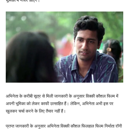
भूमिका में नजर आएंगे।
अभिनेता के करीबी सूत्र से मिली जानकारी के अनुसार विक्‍की कौशल फिल्‍म में
अपनी भूमिका को लेकर काफी उत्‍साहित हैं। लेकिन, अभिनेता अभी इस पर
खुलकर चर्चा करने के लिए तैयार नहीं हैं।
प्राप्‍त जानकारी के अनुसार अभिनेता विक्‍की कौशल फिलहाल फिल्‍म निर्माता रॉनी