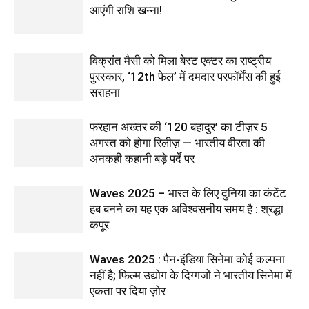
आएंगी राशि खन्ना!
विक्रांत मैसी को मिला बेस्ट एक्टर का राष्ट्रीय
पुरस्कार, ‘12th फेल’ में दमदार परफॉर्मेंस की हुई
सराहना
फरहान अख्तर की ‘120 बहादुर’ का टीज़र 5
अगस्त को होगा रिलीज़ — भारतीय वीरता की
अनकही कहानी बड़े पर्दे पर
Waves 2025 – भारत के लिए दुनिया का कंटेंट
हब बनने का यह एक अविश्वसनीय समय है : श्रद्धा
कपूर
Waves 2025 : पैन-इंडिया सिनेमा कोई कल्पना
नहीं है; फिल्म उद्योग के दिग्गजों ने भारतीय सिनेमा में
एकता पर दिया ज़ोर