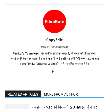
CopyEdit
https://filmikafe.com
Fimikafe Team जुनूनी और समर्पित लोगों का समूह है, जो ख़बरों को लिखते समय
तथ्‍यों का विशेष ध्‍यान रखता है। यदि फिर भी कोई त्रुटि या कमी पेशी नजर आए, तो आप
हमको filmikafe@gmail.com ईमेल पते पर सूचित कर सकते हैं।
RELATED ARTICLES
MORE FROM AUTHOR
फरहान अख्तर की फिल्म ‘120 बहादुर’ में नजर