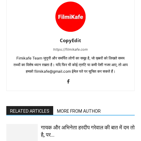
CopyEdit
https://filmikafe.com
Fimikafe Team जुनूनी और समर्पित लोगों का समूह है, जो ख़बरों को लिखते समय
तथ्‍यों का विशेष ध्‍यान रखता है। यदि फिर भी कोई त्रुटि या कमी पेशी नजर आए, तो आप
हमको filmikafe@gmail.com ईमेल पते पर सूचित कर सकते हैं।
RELATED ARTICLES
MORE FROM AUTHOR
गायक और अभिनेता हरदीप गरेवाल की बात में दम तो
है, पर…