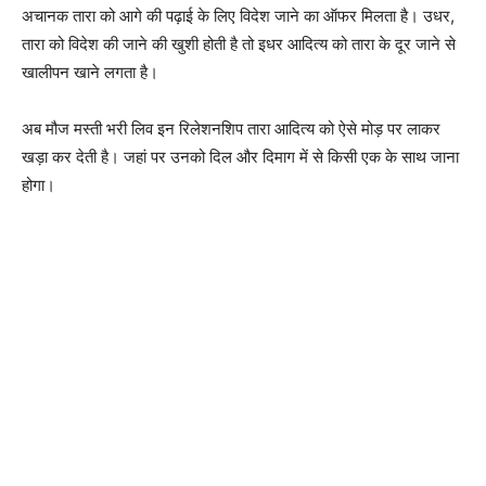
अचानक तारा को आगे की पढ़ाई के लिए विदेश जाने का ऑफर मिलता है। उधर,
तारा को विदेश की जाने की खुशी होती है तो इधर आदित्‍य को तारा के दूर जाने से
खालीपन खाने लगता है।
अब मौज मस्‍ती भरी लिव इन रिलेशनशिप तारा आदित्‍य को ऐसे मोड़ पर लाकर
खड़ा कर देती है। जहां पर उनको दिल और दिमाग में से किसी एक के साथ जाना
होगा।