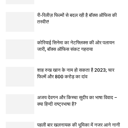
री-रिलीज़ फिल्मों से बदल रही है बॉक्स ऑफिस की
तस्वीर!
कोरियाई सिनेमा का नेटफ्लिक्स की ओर पलायन
जारी, बॉक्स ऑफिस संकट गहराया
शाह रुख खान के नाम हो सकता है 2023; चार
फिल्में और 800 करोड़ का दांव
अजय देवगन और किच्चा सुदीप का भाषा विवाद –
क्या हिन्दी राष्ट्रभाषा है?
पहली बार खलनायक की भूमिका में नजर आने नानी