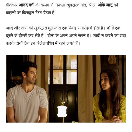
गीतकार
आनंद बक्षी
की कलम से निकला खूबसूरत गीत, फिल्‍म
ओके जानू
की
कहानी पर बिलकुल फिट बैठता है।
आदि और तारा की खूबसूरत मुलाकात एक विवाह समारोह में होती है। दोनों एक
दूसरे से दोस्‍ती कर लेते हैं। दोनों के अपने अपने सपने हैं। शादी न करने का वादा
करके दोनों लिव इन रिलेशनशिप में रहने लगते हैं।