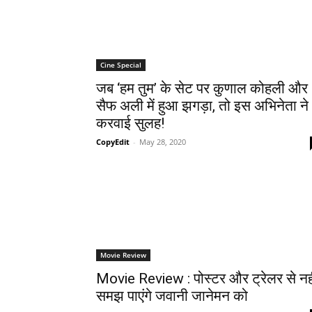
Cine Special
जब ‘हम तुम’ के सेट पर कुणाल कोहली और
सैफ अली में हुआ झगड़ा, तो इस अभिनेता ने
करवाई सुलह!
CopyEdit
-
May 28, 2020
Movie Review
Movie Review : पोस्‍टर और ट्रेलर से नह
समझ पाएंगे जवानी जानेमन को