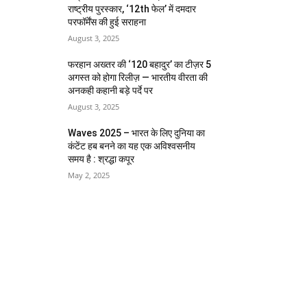
राष्ट्रीय पुरस्कार, ‘12th फेल’ में दमदार
परफॉर्मेंस की हुई सराहना
August 3, 2025
फरहान अख्तर की ‘120 बहादुर’ का टीज़र 5
अगस्त को होगा रिलीज़ — भारतीय वीरता की
अनकही कहानी बड़े पर्दे पर
August 3, 2025
Waves 2025 – भारत के लिए दुनिया का
कंटेंट हब बनने का यह एक अविश्वसनीय
समय है : श्रद्धा कपूर
May 2, 2025