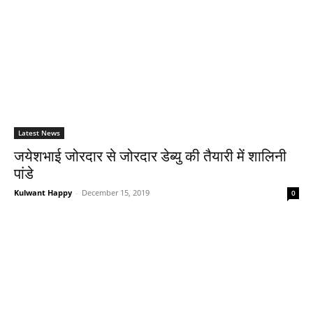
Latest News
जयेशभाई जोरदार से जोरदार डेब्‍यु की तैयारी में शालिनी
पांडे
Kulwant Happy
-
December 15, 2019
0