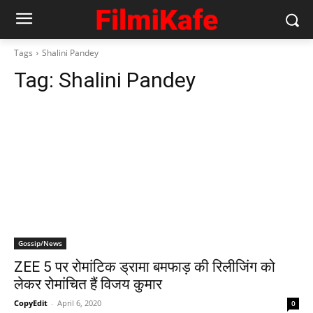
Tags
Shalini Pandey
Tag:
Shalini Pandey
Gossip/News
ZEE 5 पर रोमांटिक ड्रामा बमफाड़ की रिलीजिंग को
लेकर रोमांचित हैं विजय कुमार
CopyEdit
-
April 6, 2020
0