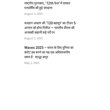
राष्ट्रीय पुरस्कार, ‘12th फेल’ में दमदार
परफॉर्मेंस की हुई सराहना
August 3, 2025
फरहान अख्तर की ‘120 बहादुर’ का टीज़र 5
अगस्त को होगा रिलीज़ — भारतीय वीरता की
अनकही कहानी बड़े पर्दे पर
August 3, 2025
Waves 2025 – भारत के लिए दुनिया का
कंटेंट हब बनने का यह एक अविश्वसनीय
समय है : श्रद्धा कपूर
May 2, 2025