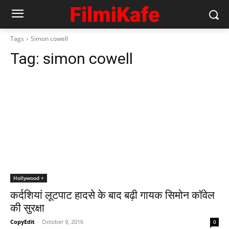
Tags
Simon cowell
Tag:
simon cowell
Hollywood +
कर्दशियां लूटपाट हादसे के बाद बढ़ी गायक सिमोन कॉवेल
की सुरक्षा
CopyEdit
-
October 9, 2016
0