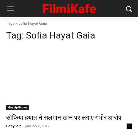
Tags
Sofia Hayat Gaia
Tag:
Sofia Hayat Gaia
Gossip/News
सोफिया हयात ने सलमान खान पर लगाए गंभीर आरोप
CopyEdit
-
January 6, 2017
0