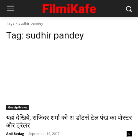
Tags
Sudhir pandey
Tag:
sudhir pandey
Gossip/News
यहां देखिये, राजिंदर शर्मा की अ डॉटर्स टेल पंख का पोस्टर
और ट्रेलर
Anil Bedag
-
September 19, 2017
0