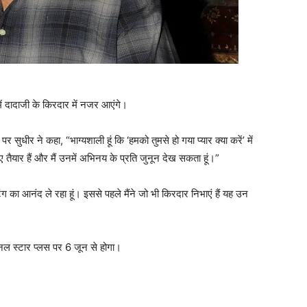
में दादाजी के किरदार में नजर आएंगे।
पर सुधीर ने कहा, “भाग्यशाली हूं कि ‘हमको तुमसे हो गया प्यार क्या करें’ में
ैयार हैं और मैं उनमें अभिनय के प्रति जुनून देख सकता हूं।”
िंग का आनंद ले रहा हूं। इससे पहले मैंने जो भी किरदार निभाएं हैं यह उन
चैनल स्टार प्लस पर 6 जून से होगा।