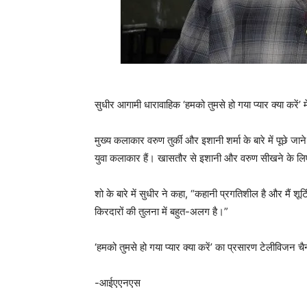
सुधीर आगामी धारावाहिक ‘हमको तुमसे हो गया प्यार क्या करें’ 
मुख्य कलाकार वरुण तुर्की और इशानी शर्मा के बारे में पूछे जाने 
युवा कलाकार हैं। खासतौर से इशानी और वरुण सीखने के लिए त
शो के बारे में सुधीर ने कहा, “कहानी प्रगतिशील है और मैं शूट
किरदारों की तुलना में बहुत-अलग है।”
‘हमको तुमसे हो गया प्यार क्या करें’ का प्रसारण टेलीविजन 
-आईएएनएस