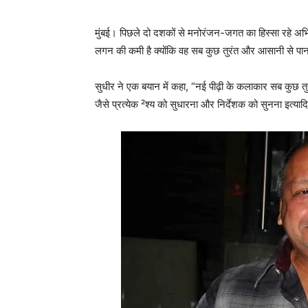
मुंबई। पिछले दो दशकों से मनोरंजन-जगत का हिस्सा रहे अभिने
लगन की कमी है क्योंकि वह सब कुछ तुरंत और आसानी से पाना
सुधीर ने एक बयान में कहा, “नई पीढ़ी के कलाकार सब कुछ त
जैसे प्रत्येक ²श्य को सुधारना और निर्देशक को सुनना इत्याद