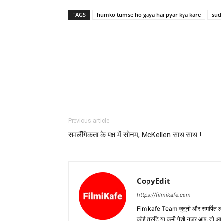
TAGS
humko tumse ho gaya hai pyar kya kare
sud
Previous article
समलैंगिकता के पक्ष में सोनम, McKellen साथ साथ !
CopyEdit
https://filmikafe.com
Fimikafe Team जुनूनी और समर्पित लोगों
कोई त्रुटि या कमी पेशी नजर आए, तो