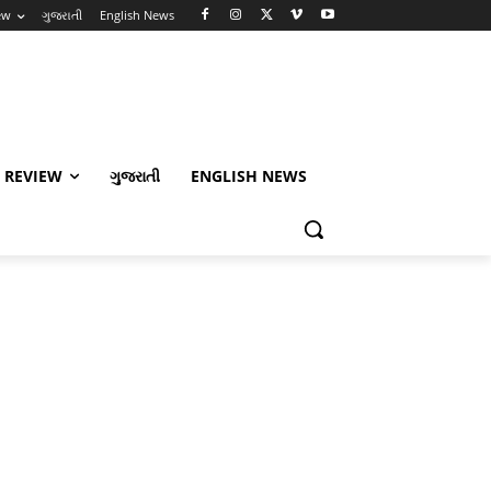
ew
ગુજરાતી
English News
 REVIEW
ગુજરાતી
ENGLISH NEWS