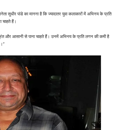
ता सुधीर पांडे का मानना है कि ज्यादातर युवा कलाकारों में अभिनय के प्रति
 चाहते हैं।
ुरंत और आसानी से पाना चाहते हैं। उनमें अभिनय के प्रति लगन की कमी है
ि।”