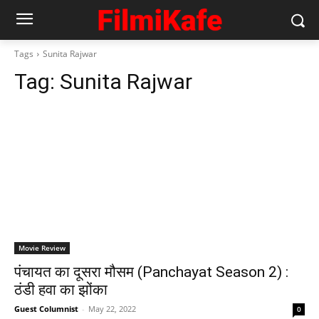
Tags
Sunita Rajwar
Tag:
Sunita Rajwar
Movie Review
पंचायत का दूसरा मौसम (Panchayat Season 2) :
ठंडी हवा का झोंका
Guest Columnist
-
May 22, 2022
0