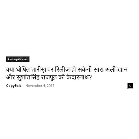
Gossip/News
क्या घोषित तारीख़ पर रिलीज हो सकेगी सारा अली खान
और सुशांतसिंह राजपूत की केदारनाथ?
CopyEdit
-
November 4, 2017
0