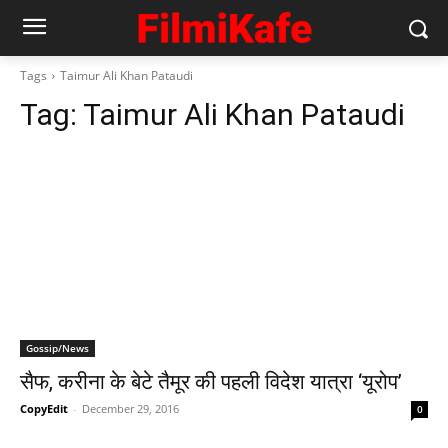
Tags
Taimur Ali Khan Pataudi
Tag:
Taimur Ali Khan Pataudi
Gossip/News
सैफ, करीना के बेटे तैमूर की पहली विदेश यात्रा ‘यूरोप’
CopyEdit
-
December 29, 2016
0